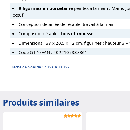
9 figurines en porcelaine
peintes à la main : Marie, Jo
bœuf
Conception détaillée de l'étable, travail à la main
Composition étable :
bois et mousse
Dimensions :
38 x 20,5 x 12 cm, figurines : hauteur 3 – 
Code GTIN/EAN : 4022107337861
Crèche de Noël de 12,95 € à 33,95 €
Produits similaires