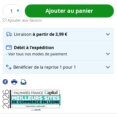
Ajouter au panier
1
Ajouter aux favoris
Livraison
à partir de 3,99 €
Débit à l'expédition
- Voir tous nos modes de paiement
Bénéficier de la reprise 1 pour 1