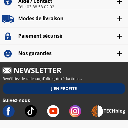
Aide / Contact
Tél : 03 88 58 02 02
Modes de livraison
Paiement sécurisé
Nos garanties
NEWSLETTER
Bénéficiez de cadeaux, d'offres, de réductions...
Suivez-nous