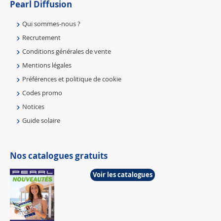
Pearl Diffusion
Qui sommes-nous ?
Recrutement
Conditions générales de vente
Mentions légales
Préférences et politique de cookie
Codes promo
Notices
Guide solaire
Nos catalogues gratuits
Voir les catalogues