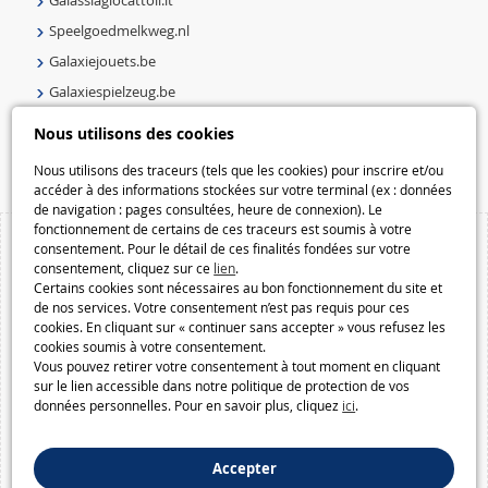
Speelgoedmelkweg.nl
Galaxiejouets.be
Galaxiespielzeug.be
Speelgoedmelkweg.be
Nous utilisons des cookies
Macway.com
Nous utilisons des traceurs (tels que les cookies) pour inscrire et/ou
accéder à des informations stockées sur votre terminal (ex : données
de navigation : pages consultées, heure de connexion). Le
fonctionnement de certains de ces traceurs est soumis à votre
consentement. Pour le détail de ces finalités fondées sur votre
consentement, cliquez sur ce
lien
.
Certains cookies sont nécessaires au bon fonctionnement du site et
de nos services. Votre consentement n’est pas requis pour ces
cookies. En cliquant sur « continuer sans accepter » vous refusez les
cookies soumis à votre consentement.
Vous pouvez retirer votre consentement à tout moment en cliquant
sur le lien accessible dans notre politique de protection de vos
données personnelles. Pour en savoir plus, cliquez
ici
.
Accepter