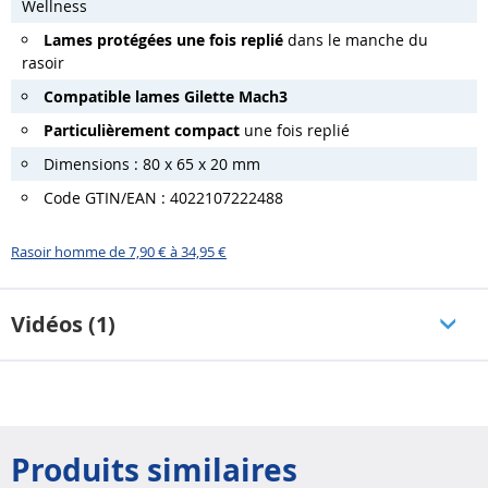
Wellness
Lames protégées une fois replié
dans le manche du
rasoir
Compatible lames Gilette Mach3
Particulièrement compact
une fois replié
Dimensions : 80 x 65 x 20 mm
Code GTIN/EAN : 4022107222488
Rasoir homme de 7,90 € à 34,95 €
Vidéos (1)
Produits similaires