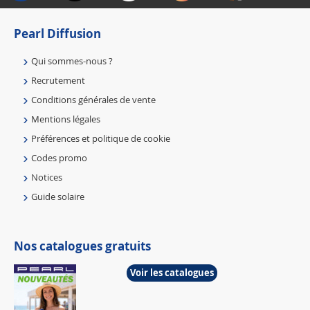
Pearl Diffusion
Qui sommes-nous ?
Recrutement
Conditions générales de vente
Mentions légales
Préférences et politique de cookie
Codes promo
Notices
Guide solaire
Nos catalogues gratuits
Voir les catalogues