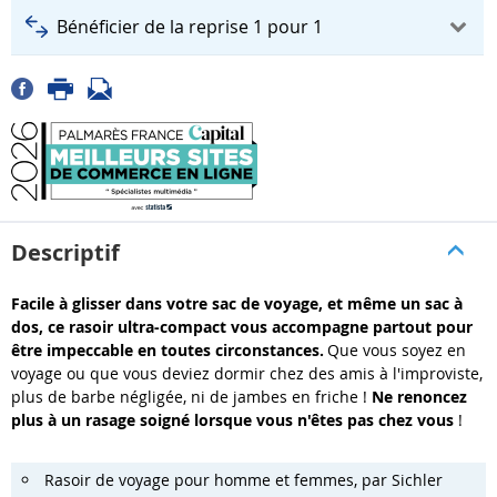
Bénéficier de la reprise 1 pour 1
Descriptif
Facile à glisser dans votre sac de voyage, et même un sac à
dos, ce rasoir ultra-compact vous accompagne partout pour
être impeccable en toutes circonstances.
Que vous soyez en
voyage ou que vous deviez dormir chez des amis à l'improviste,
plus de barbe négligée, ni de jambes en friche !
Ne renoncez
plus à un rasage soigné lorsque vous n'êtes pas chez vous
!
Rasoir de voyage pour homme et femmes, par Sichler