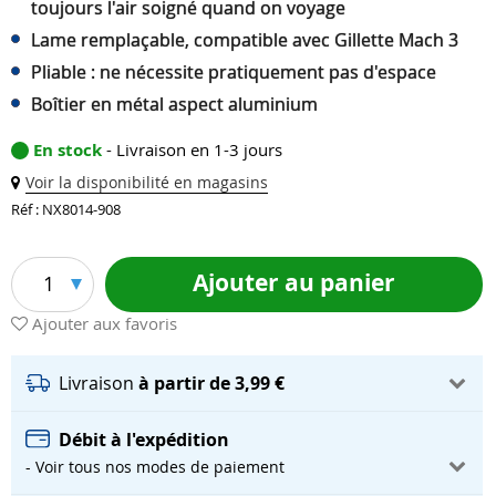
toujours l'air soigné quand on voyage
Lame remplaçable, compatible avec Gillette Mach 3
Pliable : ne nécessite pratiquement pas d'espace
Boîtier en métal aspect aluminium
En stock
- Livraison en 1-3 jours
Voir la disponibilité en magasins
Réf : NX8014-908
Ajouter au panier
1
Ajouter aux favoris
Livraison
à partir de 3,99 €
Débit à l'expédition
- Voir tous nos modes de paiement