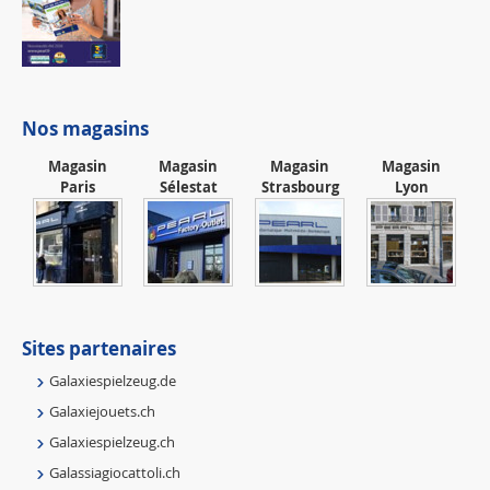
Nos magasins
Magasin
Magasin
Magasin
Magasin
Paris
Sélestat
Strasbourg
Lyon
Sites partenaires
Galaxiespielzeug.de
Galaxiejouets.ch
Galaxiespielzeug.ch
Galassiagiocattoli.ch