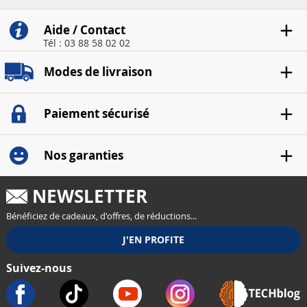
Aide / Contact
Tél : 03 88 58 02 02
Modes de livraison
Paiement sécurisé
Nos garanties
NEWSLETTER
Bénéficiez de cadeaux, d'offres, de réductions...
Suivez-nous