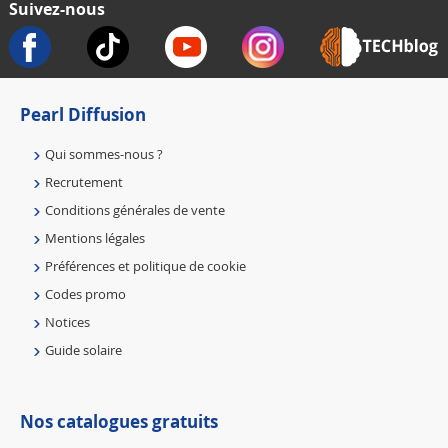
Suivez-nous
Pearl Diffusion
Qui sommes-nous ?
Recrutement
Conditions générales de vente
Mentions légales
Préférences et politique de cookie
Codes promo
Notices
Guide solaire
Nos catalogues gratuits