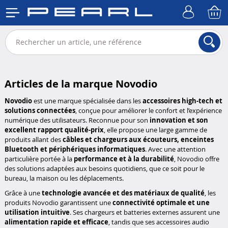
Articles de la marque Novodio
Novodio
est une marque spécialisée dans les
accessoires high-tech et
solutions connectées
, conçue pour améliorer le confort et l’expérience
numérique des utilisateurs. Reconnue pour son
innovation et son
excellent rapport qualité-prix
, elle propose une large gamme de
produits allant des
câbles et chargeurs aux écouteurs, enceintes
Bluetooth et périphériques informatiques
. Avec une attention
particulière portée à la
performance et à la durabilité
, Novodio offre
des solutions adaptées aux besoins quotidiens, que ce soit pour le
bureau, la maison ou les déplacements.
Grâce à une
technologie avancée et des matériaux de qualité
, les
produits Novodio garantissent une
connectivité optimale et une
utilisation intuitive
. Ses chargeurs et batteries externes assurent une
alimentation rapide et efficace
, tandis que ses accessoires audio