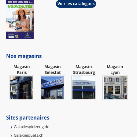
Voir les catalogues
Nos magasins
Magasin
Magasin
Magasin
Magasin
Paris
Sélestat
Strasbourg
Lyon
Sites partenaires
Galaxiespielzeug.de
Galaxiejouets.ch