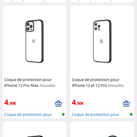
iPhone XR
iPhone X e...
Coque de protection pour
Coque de protection pour
iPhone 12 Pro Max
Novodio
iPhone 12 et 12 Pro
Novodio
4
4
,90€
,90€
Coque de protection pour
Coque de protection pour
iPhone 12,...
iPhone 12,...