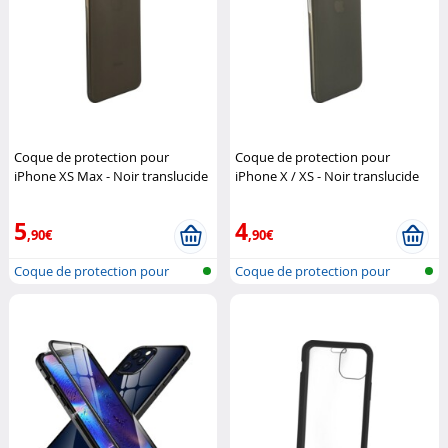
Coque de protection pour
Coque de protection pour
iPhone XS Max - Noir translucide
iPhone X / XS - Noir translucide
Novodio
Novodio
5
4
,90€
,90€
Coque de protection pour
Coque de protection pour
iPhone XS...
iPhone X e...