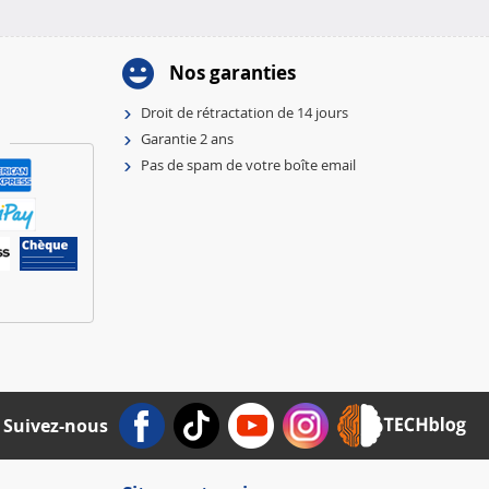
Nos garanties
Droit de rétractation de 14 jours
Garantie 2 ans
Pas de spam de votre boîte email
Suivez-nous