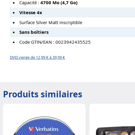
Capacité :
4700 Mo (4,7 Go)
Vitesse 4x
Surface Silver Matt inscriptible
Sans boîtiers
Code GTIN/EAN : 0023942435525
DVD vierge de 12,99 € à 39,99 €
Produits similaires