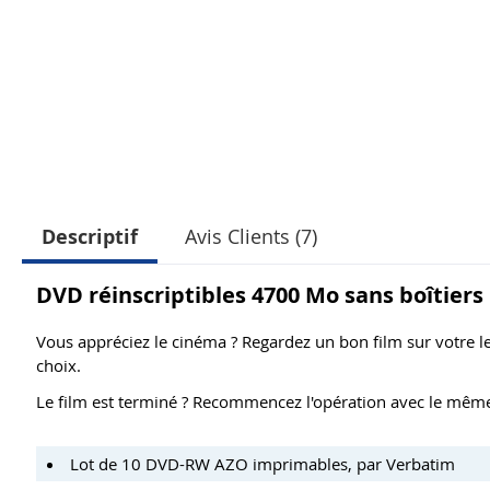
Descriptif
Avis Clients (7)
DVD réinscriptibles 4700 Mo sans boîtiers
Vous appréciez le cinéma ? Regardez un bon film sur votre 
choix.
Le film est terminé ? Recommencez l'opération avec le même 
Lot de 10 DVD-RW AZO imprimables, par Verbatim