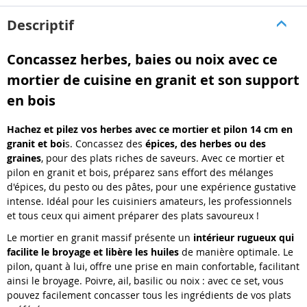
Descriptif
Concassez herbes, baies ou noix avec ce
mortier de cuisine en granit et son support
en bois
Hachez et pilez vos herbes avec ce mortier et pilon 14 cm en
granit et boi
s. Concassez des
épices, des herbes ou des
graines
, pour des plats riches de saveurs. Avec ce mortier et
pilon en granit et bois, préparez sans effort des mélanges
d'épices, du pesto ou des pâtes, pour une expérience gustative
intense. Idéal pour les cuisiniers amateurs, les professionnels
et tous ceux qui aiment préparer des plats savoureux !
Le mortier en granit massif présente un
intérieur rugueux qui
facilite le broyage et libère les huiles
de manière optimale. Le
pilon, quant à lui, offre une prise en main confortable, facilitant
ainsi le broyage. Poivre, ail, basilic ou noix : avec ce set, vous
pouvez facilement concasser tous les ingrédients de vos plats