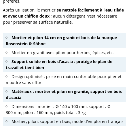
préférés.
Après utilisation, le mortier
se nettoie facilement à l'eau tiède
et avec un chiffon doux
; aucun détergent n'est nécessaire
pour préserver sa surface naturelle.
Mortier et pilon 14 cm en granit et bois de la marque
Rosenstein & Söhne
Mortier en granit avec pilon pour herbes, épices, etc.
Support solide en bois d'acacia : protège le plan de
travail et tient bien
Design optimisé : prise en main confortable pour piler et
moudre sans effort
Matériaux : mortier et pilon en granite, support en bois
d'acacia
Dimensions : mortier : Ø 140 x 100 mm, support : Ø
300 mm, pilon : 160 mm, poids total : 3 kg
Mortier, pilon, support en bois, mode d'emploi en français