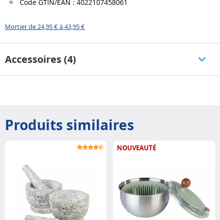
Code GTIN/EAN : 4022107458061
Mortier de 24,95 € à 43,95 €
Accessoires (4)
Produits similaires
NOUVEAUTÉ