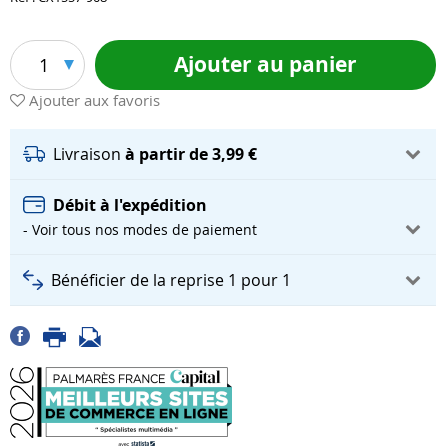
Ajouter au panier
1
Ajouter aux favoris
Livraison
à partir de 3,99 €
Débit à l'expédition
- Voir tous nos modes de paiement
Bénéficier de la reprise 1 pour 1