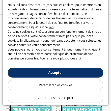
Macway.com
Nous utilisons des traceurs (tels que les cookies) pour inscrire et/ou
accéder à des informations stockées sur votre terminal (ex : données
de navigation : pages consultées, heure de connexion). Le
fonctionnement de certains de ces traceurs est soumis à votre
consentement. Pour le détail de ces finalités fondées sur votre
consentement, cliquez sur ce
lien
.
Certains cookies sont nécessaires au bon fonctionnement du site et
de nos services. Votre consentement n’est pas requis pour ces
cookies. En cliquant sur « continuer sans accepter » vous refusez les
cookies soumis à votre consentement.
Vous pouvez retirer votre consentement à tout moment en cliquant
sur le lien accessible dans notre politique de protection de vos
données personnelles. Pour en savoir plus, cliquez
ici
.
Accepter
Paramétrer les cookies
Continuer sans accepter