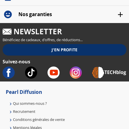
Nos garanties
NEWSLETTER
Bénéficiez de cadeaux, d'offres, de réductions...
Suivez-nous
Pearl Diffusion
Qui sommes-nous ?
Recrutement
Conditions générales de vente
Mentions légales