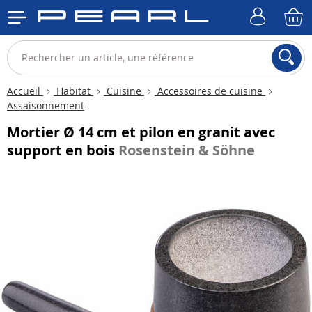
Accueil
Habitat
Cuisine
Accessoires de cuisine
Assaisonnement
Mortier Ø 14 cm et pilon en granit avec
support en bois
Rosenstein & Söhne