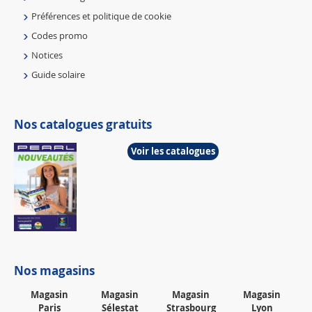
Préférences et politique de cookie
Codes promo
Notices
Guide solaire
Nos catalogues gratuits
Voir les catalogues
Nos magasins
Magasin
Magasin
Magasin
Magasin
Paris
Sélestat
Strasbourg
Lyon