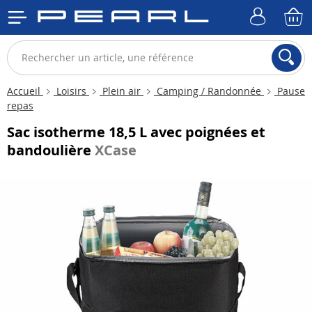
Accueil
Loisirs
Plein air
Camping / Randonnée
Pause
repas
Sac isotherme 18,5 L avec poignées et
bandoulière
XCase