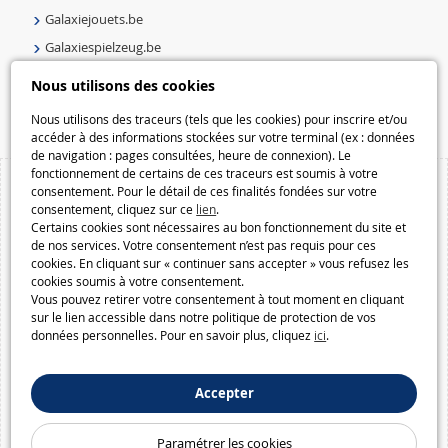
Galaxiejouets.be
Galaxiespielzeug.be
Speelgoedmelkweg.be
Nous utilisons des cookies
Macway.com
Nous utilisons des traceurs (tels que les cookies) pour inscrire et/ou
accéder à des informations stockées sur votre terminal (ex : données
de navigation : pages consultées, heure de connexion). Le
fonctionnement de certains de ces traceurs est soumis à votre
consentement. Pour le détail de ces finalités fondées sur votre
consentement, cliquez sur ce
lien
.
Certains cookies sont nécessaires au bon fonctionnement du site et
de nos services. Votre consentement n’est pas requis pour ces
cookies. En cliquant sur « continuer sans accepter » vous refusez les
cookies soumis à votre consentement.
Vous pouvez retirer votre consentement à tout moment en cliquant
sur le lien accessible dans notre politique de protection de vos
données personnelles. Pour en savoir plus, cliquez
ici
.
Accepter
Paramétrer les cookies