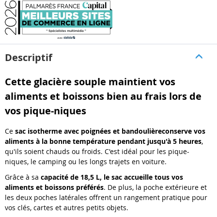
Descriptif
Cette glacière souple maintient vos
aliments et boissons bien au frais lors de
vos pique-niques
Ce
sac isotherme avec poignées et bandoulière
conserve vos
aliments à la bonne température pendant jusqu'à 5 heures
,
qu'ils soient chauds ou froids. C'est idéal pour les pique-
niques, le camping ou les longs trajets en voiture.
Grâce à sa
capacité de 18,5 L, le sac accueille tous vos
aliments et boissons préférés
. De plus, la poche extérieure et
les deux poches latérales offrent un rangement pratique pour
vos clés, cartes et autres petits objets.