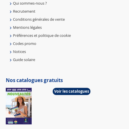
Qui sommes-nous ?
Recrutement
Conditions générales de vente
Mentions légales
Préférences et politique de cookie
Codes promo
Notices
Guide solaire
Nos catalogues gratuits
Voir les catalogues