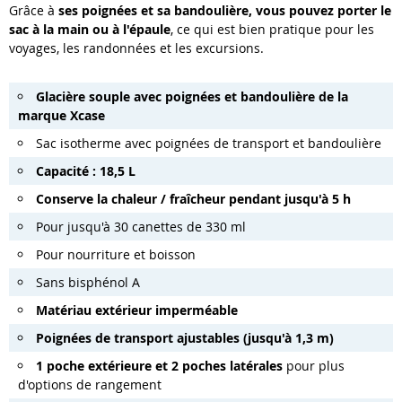
Grâce à
ses poignées et sa bandoulière, vous pouvez porter le
sac à la main ou à l'épaule
, ce qui est bien pratique pour les
voyages, les randonnées et les excursions.
Glacière souple avec poignées et bandoulière de la
marque Xcase
Sac isotherme avec poignées de transport et bandoulière
Capacité : 18,5 L
Conserve la chaleur / fraîcheur pendant jusqu'à 5 h
Pour jusqu'à 30 canettes de 330 ml
Pour nourriture et boisson
Sans bisphénol A
Matériau extérieur imperméable
Poignées de transport ajustables (jusqu'à 1,3 m)
1 poche extérieure et 2 poches latérales
pour plus
d'options de rangement