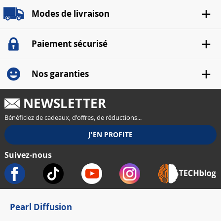
Modes de livraison
Paiement sécurisé
Nos garanties
NEWSLETTER
Bénéficiez de cadeaux, d'offres, de réductions...
Suivez-nous
Pearl Diffusion