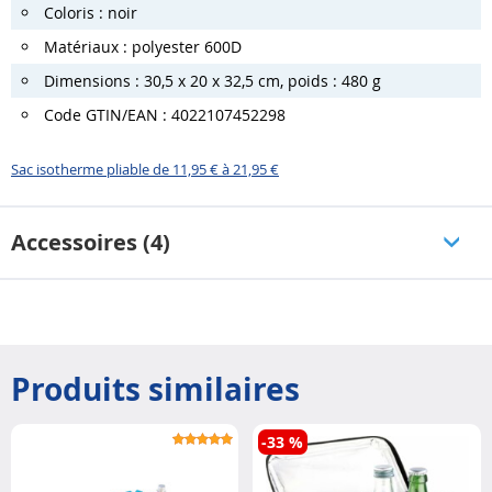
Coloris : noir
Matériaux : polyester 600D
Dimensions : 30,5 x 20 x 32,5 cm, poids : 480 g
Code GTIN/EAN : 4022107452298
Sac isotherme pliable de 11,95 € à 21,95 €
Accessoires (4)
Produits similaires
-33 %