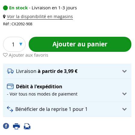
En stock
- Livraison en 1-3 jours
Voir la disponibilité en magasins
Réf : CX2092-908
Ajouter au panier
1
Ajouter aux favoris
Livraison
à partir de 3,99 €
Débit à l'expédition
- Voir tous nos modes de paiement
Bénéficier de la reprise 1 pour 1