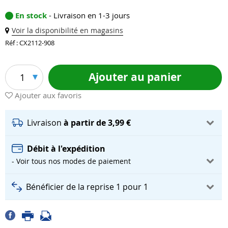
En stock
- Livraison en 1-3 jours
Voir la disponibilité en magasins
Réf : CX2112-908
Ajouter au panier
1
Ajouter aux favoris
Livraison
à partir de 3,99 €
Débit à l'expédition
- Voir tous nos modes de paiement
Bénéficier de la reprise 1 pour 1