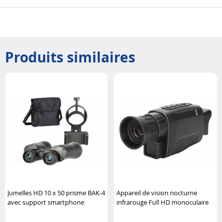
Produits similaires
Jumelles HD 10 x 50 prisme BAK-4
Appareil de vision nocturne
avec support smartphone
infrarouge Full HD monoculaire
Zavarius
Zavarius