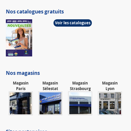
Nos catalogues gratuits
Voir les catalogues
Nos magasins
Magasin
Magasin
Magasin
Magasin
Paris
Sélestat
Strasbourg
Lyon