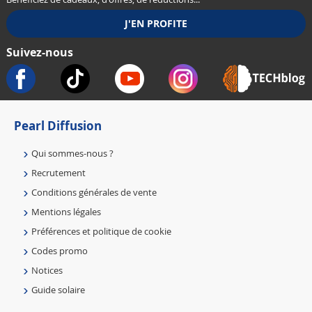
Suivez-nous
Pearl Diffusion
Qui sommes-nous ?
Recrutement
Conditions générales de vente
Mentions légales
Préférences et politique de cookie
Codes promo
Notices
Guide solaire