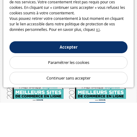
de nos services. Votre consentement n’est pas requis pour ces
cookies. En cliquant sur « continuer sans accepter » vous refusez les
cookies soumis à votre consentement.
Vous pouvez retirer votre consentement à tout moment en cliquant
sur le lien accessible dans notre politique de protection de vos
données personnelles. Pour en savoir plus, cliquez
ici
.
Accepter
Paramétrer les cookies
Continuer sans accepter