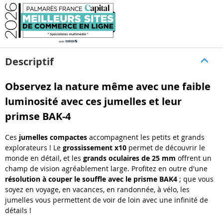
Descriptif
Observez la nature même avec une faible
luminosité avec ces jumelles et leur
primse BAK-4
Ces
jumelles compactes
accompagnent les petits et grands
explorateurs ! Le
grossissement x10
permet de découvrir le
monde en détail, et les
grands oculaires de 25 mm
offrent un
champ de vision agréablement large. Profitez en outre d'une
résolution à couper le souffle avec le prisme BAK4
; que vous
soyez en voyage, en vacances, en randonnée, à vélo, les
jumelles vous permettent de voir de loin avec une infinité de
détails !