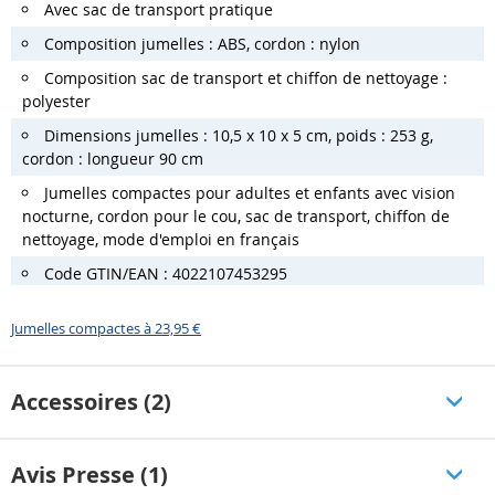
Avec sac de transport pratique
Composition jumelles : ABS, cordon : nylon
Composition sac de transport et chiffon de nettoyage :
polyester
Dimensions jumelles : 10,5 x 10 x 5 cm, poids : 253 g,
cordon : longueur 90 cm
Jumelles compactes pour adultes et enfants avec vision
nocturne, cordon pour le cou, sac de transport, chiffon de
nettoyage, mode d'emploi en français
Code GTIN/EAN : 4022107453295
Jumelles compactes à 23,95 €
Accessoires (2)
Avis Presse (1)