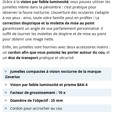
Grâce à la
vision par faible luminosité
, vous pouvez utiliser les
jumelles même dans la pénombre : c'est pratique pour
observer la faune nocturne. L'ouverture des oculaires s'adapte
à vos yeux : ainsi, toute votre famille peut en profiter ! La
correction dioptrique et la molette de mise au point
garantissent un angle de vue parfaitement personnalisé. Il
suffit de tourner les molettes de dioptrie et de mise au point
pour obtenir une image nette.
Enfin, les jumelles sont fournies avec deux accessoires malins :
un
cordon afin que vous puissiez les porter autour du cou
, et
un
étui de transport
pratique et sécurisé.
Jumelles compactes à vision nocturne de la marque
Zavarius
Vision par faible luminosité et prisme BAK-4
Facteur de grossissement : 10 x
Diamètre de l'objectif : 25 mm
Cordon pour accrocher au cou