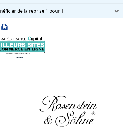
néficier de la reprise 1 pour 1