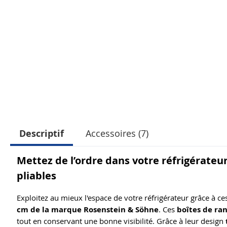
Descriptif
Accessoires (7)
Mettez de l’ordre dans votre réfrigérateu
pliables
Exploitez au mieux l'espace de votre réfrigérateur grâce à c
cm de la marque Rosenstein & Söhne
. Ces
boîtes de ra
tout en conservant une bonne visibilité. Grâce à leur design