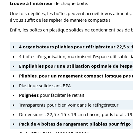
trouve à l'intérieur
de chaque boîte.
Une fois dépliées, les boîtes peuvent accueillir vos aliments,
il vous suffit de les replier de manière compacte !
Enfin, les boîtes en plastique solides ne contiennent pas de 
4 organisateurs pliables pour réfrigérateur 22,5 x
4 boîtes d'organisation, maximisent l'espace utilisable d
Empilables pour une utilisation optimale de l'espa
Pliables, pour un rangement compact lorsque pas u
Plastique solide sans BPA
Poignées
pour faciliter le retrait
Transparents pour bien voir dans le réfrigérateur
Dimensions : 22,5 x 15 x 19 cm chacun, poids total : 19
Pack de 4 boîtes de rangement pliables pour frigo