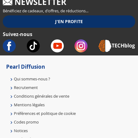
NEWSLETTER
Bénéficiez de cadeaux, d'offres, de réductions...
Suivez-nous
Pearl Diffusion
Qui sommes-nous ?
Recrutement
Conditions générales de vente
Mentions légales
Préférences et politique de cookie
Codes promo
Notices