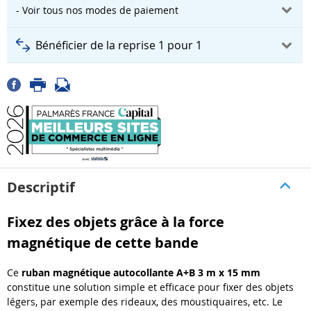
- Voir tous nos modes de paiement
Bénéficier de la reprise 1 pour 1
Descriptif
Fixez des objets grâce à la force
magnétique de cette bande
Ce
ruban magnétique autocollante A+B 3 m x 15 mm
constitue une solution simple et efficace pour fixer des objets
légers, par exemple des rideaux, des moustiquaires, etc. Le