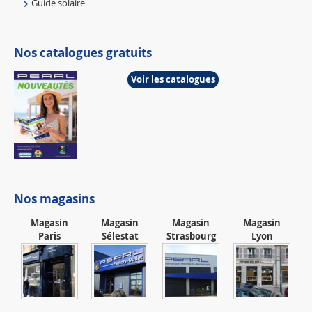
Guide solaire
Nos catalogues gratuits
Voir les catalogues
Nos magasins
Magasin
Magasin
Magasin
Magasin
Paris
Sélestat
Strasbourg
Lyon