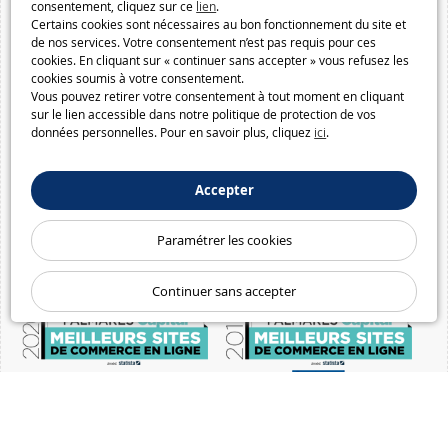
consentement, cliquez sur ce
lien
.
Certains cookies sont nécessaires au bon fonctionnement du site et
de nos services. Votre consentement n’est pas requis pour ces
cookies. En cliquant sur « continuer sans accepter » vous refusez les
cookies soumis à votre consentement.
Vous pouvez retirer votre consentement à tout moment en cliquant
sur le lien accessible dans notre politique de protection de vos
données personnelles. Pour en savoir plus, cliquez
ici
.
Accepter
Paramétrer les cookies
Continuer sans accepter