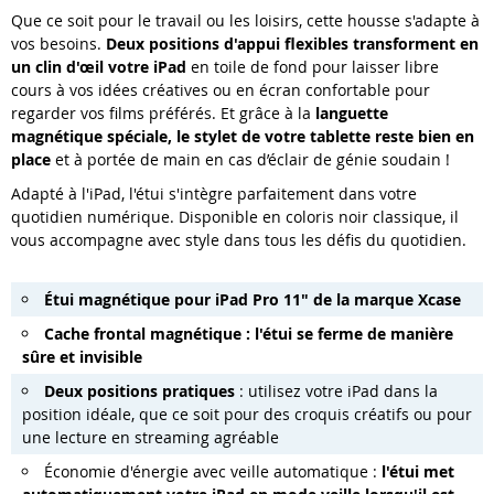
Que ce soit pour le travail ou les loisirs, cette housse s'adapte à
vos besoins.
Deux positions d'appui flexibles transforment en
un clin d'œil votre iPad
en toile de fond pour laisser libre
cours à vos idées créatives ou en écran confortable pour
regarder vos films préférés. Et grâce à la
languette
magnétique spéciale, le stylet de votre tablette reste bien en
place
et à portée de main en cas d’éclair de génie soudain !
Adapté à l'iPad, l'étui s'intègre parfaitement dans votre
quotidien numérique. Disponible en coloris noir classique, il
vous accompagne avec style dans tous les défis du quotidien.
Étui magnétique pour iPad Pro 11" de la marque Xcase
Cache frontal magnétique : l'étui se ferme de manière
sûre et invisible
Deux positions pratiques
: utilisez votre iPad dans la
position idéale, que ce soit pour des croquis créatifs ou pour
une lecture en streaming agréable
Économie d'énergie avec veille automatique :
l'étui met