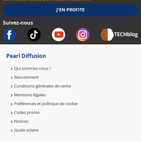
Suivez-nous
Pearl Diffusion
Qui sommes-nous ?
Recrutement
Conditions générales de vente
Mentions légales
Préférences et politique de cookie
Codes promo
Notices
Guide solaire