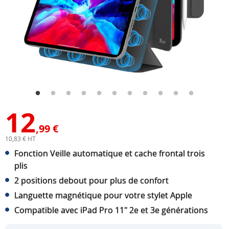
12
,99 €
10,83 € HT
Fonction Veille automatique et cache frontal trois
plis
2 positions debout pour plus de confort
Languette magnétique pour votre stylet Apple
Compatible avec iPad Pro 11" 2e et 3e générations