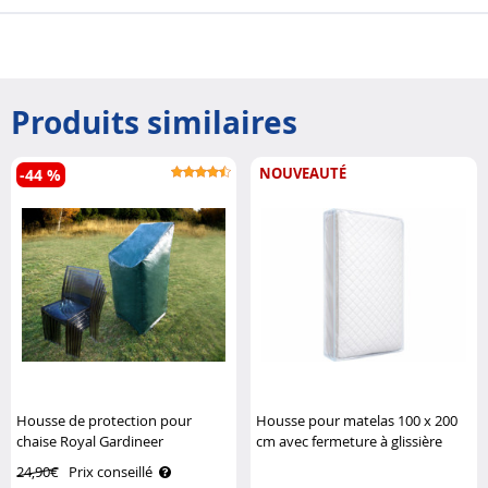
Produits similaires
NOUVEAUTÉ
-44 %
Housse de protection pour
Housse pour matelas 100 x 200
chaise Royal Gardineer
cm avec fermeture à glissière
Infactory
24,90€
Prix conseillé