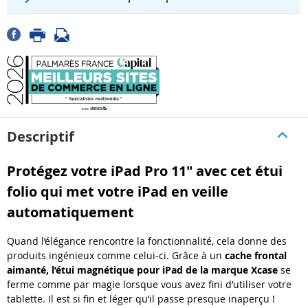
Descriptif
Protégez votre iPad Pro 11" avec cet étui
folio qui met votre iPad en veille
automatiquement
Quand l’élégance rencontre la fonctionnalité, cela donne des
produits ingénieux comme celui-ci. Grâce à un
cache frontal
aimanté, l’étui magnétique pour iPad de la marque Xcase
se
ferme comme par magie lorsque vous avez fini d’utiliser votre
tablette. Il est si fin et léger qu’il passe presque inaperçu !