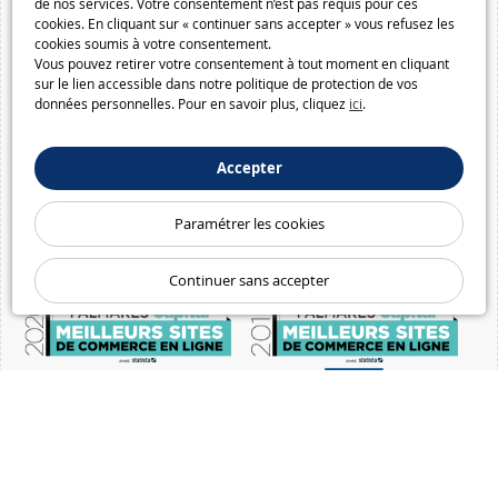
de nos services. Votre consentement n’est pas requis pour ces
cookies. En cliquant sur « continuer sans accepter » vous refusez les
cookies soumis à votre consentement.
Vous pouvez retirer votre consentement à tout moment en cliquant
sur le lien accessible dans notre politique de protection de vos
données personnelles. Pour en savoir plus, cliquez
ici
.
Accepter
Paramétrer les cookies
Continuer sans accepter