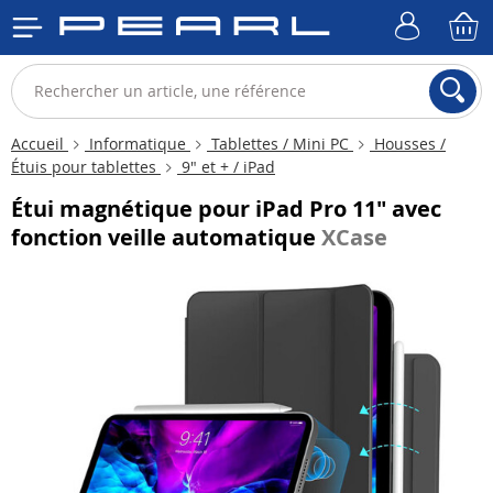
Accueil
Informatique
Tablettes / Mini PC
Housses /
Étuis pour tablettes
9" et + / iPad
Étui magnétique pour iPad Pro 11" avec
fonction veille automatique
XCase