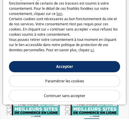
fonctionnement de certains de ces traceurs est soumis à votre
consentement. Pour le détail de ces finalités fondées sur votre
consentement, cliquez sur ce
lien
.
Certains cookies sont nécessaires au bon fonctionnement du site et
de nos services. Votre consentement n’est pas requis pour ces
cookies. En cliquant sur « continuer sans accepter » vous refusez les
cookies soumis à votre consentement.
Vous pouvez retirer votre consentement à tout moment en cliquant
sur le lien accessible dans notre politique de protection de vos
données personnelles. Pour en savoir plus, cliquez
ici
.
Accepter
Paramétrer les cookies
Continuer sans accepter