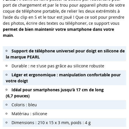
port de chargement et par le trou pour appareil photo de votre
coque de téléphone portable, de relier les deux extrémités à
l'aide du clip en S et le tour est joué ! Que ce soit pour prendre
des photos, écrire des textes ou téléphoner, ce support vous
permet de bien maintenir votre smartphone dans votre
main
.
Support de téléphone universel pour doigt en silicone de
la marque PEARL
Durable : ne s'use pas grâce au silicone robuste
Léger et ergonomique : manipulation confortable pour
votre doigt
Idéal pour smartphones jusqu'à 17 cm de long
(6,7 pouces)
Coloris : bleu
Matériau : silicone
Dimensions : 210 x 15 x 3 mm, poids : 4 g