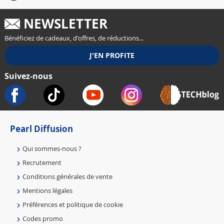
NEWSLETTER
Bénéficiez de cadeaux, d'offres, de réductions...
Suivez-nous
Pearl Diffusion
Qui sommes-nous ?
Recrutement
Conditions générales de vente
Mentions légales
Préférences et politique de cookie
Codes promo