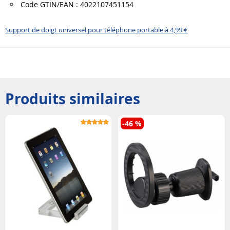
Code GTIN/EAN : 4022107451154
Support de doigt universel pour téléphone portable à 4,99 €
Produits similaires
-46 %