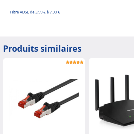
Filtre ADSL de 3,99 € à 7,90 €
Produits similaires