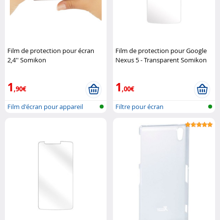
Film de protection pour écran
Film de protection pour Google
2,4'' Somikon
Nexus 5 - Transparent Somikon
1
1
,90€
,00€
Film d'écran pour appareil
Filtre pour écran
photo