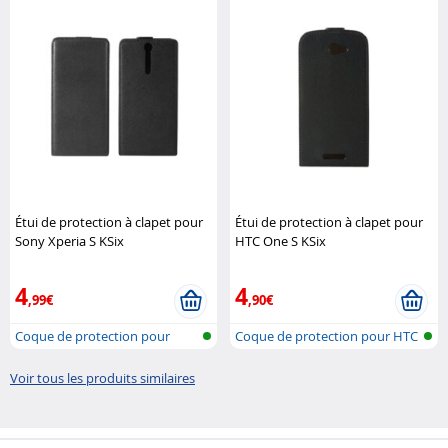
Étui de protection à clapet pour
Étui de protection à clapet pour
Sony Xperia S KSix
HTC One S KSix
4
4
,99€
,90€
Coque de protection pour
Coque de protection pour HTC
Sony Xperi..
Voir tous les produits similaires