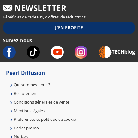
NEWSLETTER
Bénéficiez de cadeaux, d'offres, de réductions...
Suivez-nous
Pearl Diffusion
Qui sommes-nous ?
Recrutement
Conditions générales de vente
Mentions légales
Préférences et politique de cookie
Codes promo
Notices