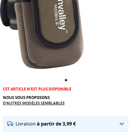
CET ARTICLE N'EST PLUS DISPONIBLE
NOUS VOUS PROPOSONS
D'AUTRES MODÈLES SEMBLABLES
Livraison
à partir de 3,99 €