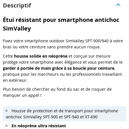
Descriptif
Étui résistant pour smartphone antichoc
SimValley
Fixez votre smartphone outdoor SimValley SPT-900/940 à votre
bras ou votre ceinture sans prendre aucun risque.
Cette
housse solide en néoprène
et conçue sur mesure
protège votre smartphone avec élégance et vous permet de le
garder à portée de main grâce à sa boucle pour ceinture
,
pratique pour les marcheurs ou les professionnels travaillant
en extérieur.
Plus besoin de chercher au fond du sac et de risquer de
manquer un appel !
Housse de protection et de transport pour smartphone
antichoc SimValley SPT-900 et SPT-940 et XT-690
En néoprène ultra résistant