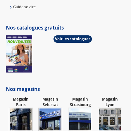
Guide solaire
Nos catalogues gratuits
Voir les catalogues
Nos magasins
Magasin
Magasin
Magasin
Magasin
Paris
Sélestat
Strasbourg
Lyon