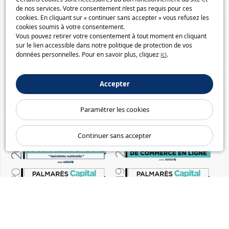
de nos services. Votre consentement n’est pas requis pour ces
cookies. En cliquant sur « continuer sans accepter » vous refusez les
cookies soumis à votre consentement.
Vous pouvez retirer votre consentement à tout moment en cliquant
sur le lien accessible dans notre politique de protection de vos
données personnelles. Pour en savoir plus, cliquez
ici
.
Accepter
Paramétrer les cookies
Continuer sans accepter