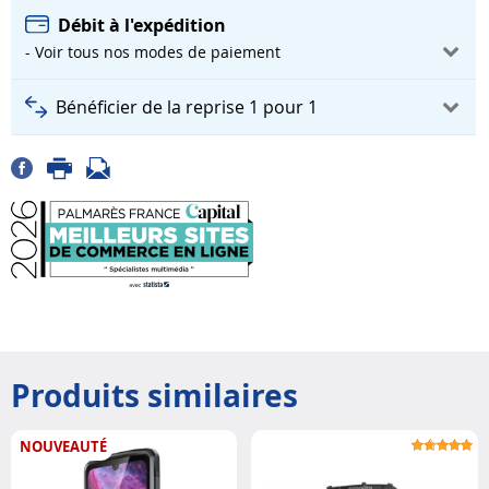
Débit à l'expédition
- Voir tous nos modes de paiement
Bénéficier de la reprise 1 pour 1
Produits similaires
NOUVEAUTÉ