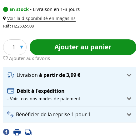
En stock
- Livraison en 1-3 jours
Voir la disponibilité en magasins
Réf : HZ2502-908
Ajouter au panier
1
Ajouter aux favoris
Livraison
à partir de 3,99 €
Débit à l'expédition
- Voir tous nos modes de paiement
Bénéficier de la reprise 1 pour 1