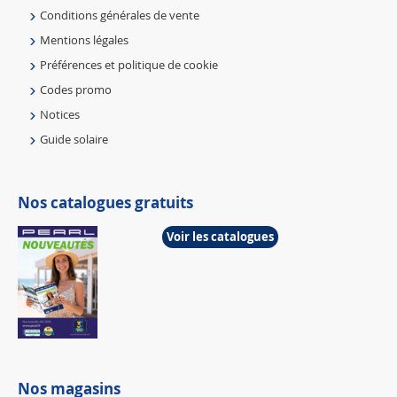
Conditions générales de vente
Mentions légales
Préférences et politique de cookie
Codes promo
Notices
Guide solaire
Nos catalogues gratuits
Voir les catalogues
Nos magasins