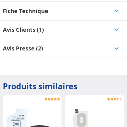
Fiche Technique
Avis Clients (1)
Avis Presse (2)
Produits similaires