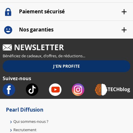
Paiement sécurisé
Nos garanties
NEWSLETTER
Bénéficiez de cadeaux, d'offres, de réductions...
Suivez-nous
Pearl Diffusion
Qui sommes-nous ?
Recrutement