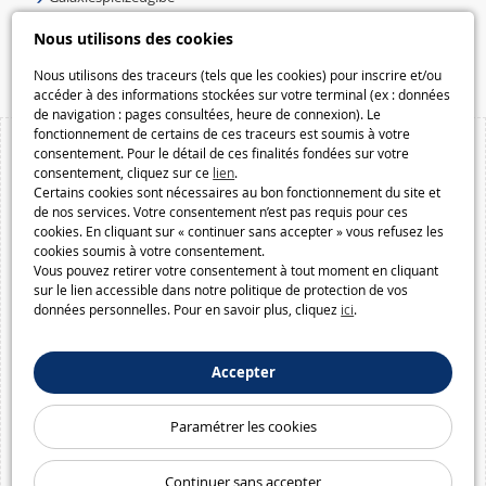
Speelgoedmelkweg.be
Nous utilisons des cookies
Macway.com
Nous utilisons des traceurs (tels que les cookies) pour inscrire et/ou
accéder à des informations stockées sur votre terminal (ex : données
de navigation : pages consultées, heure de connexion). Le
fonctionnement de certains de ces traceurs est soumis à votre
consentement. Pour le détail de ces finalités fondées sur votre
consentement, cliquez sur ce
lien
.
Certains cookies sont nécessaires au bon fonctionnement du site et
de nos services. Votre consentement n’est pas requis pour ces
cookies. En cliquant sur « continuer sans accepter » vous refusez les
cookies soumis à votre consentement.
Vous pouvez retirer votre consentement à tout moment en cliquant
sur le lien accessible dans notre politique de protection de vos
données personnelles. Pour en savoir plus, cliquez
ici
.
Accepter
Paramétrer les cookies
Continuer sans accepter