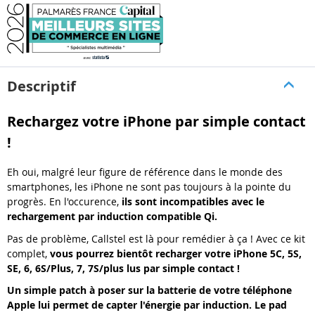
Descriptif
Rechargez votre iPhone par simple contact
!
Eh oui, malgré leur figure de référence dans le monde des
smartphones, les iPhone ne sont pas toujours à la pointe du
progrès. En l'occurence,
ils sont incompatibles avec le
rechargement par induction compatible Qi.
Pas de problème, Callstel est là pour remédier à ça ! Avec ce kit
complet,
vous pourrez bientôt recharger votre iPhone 5C, 5S,
SE, 6, 6S/Plus, 7, 7S/plus lus par simple contact !
Un simple patch à poser sur la batterie de votre téléphone
Apple lui permet de capter l'énergie par induction. Le pad