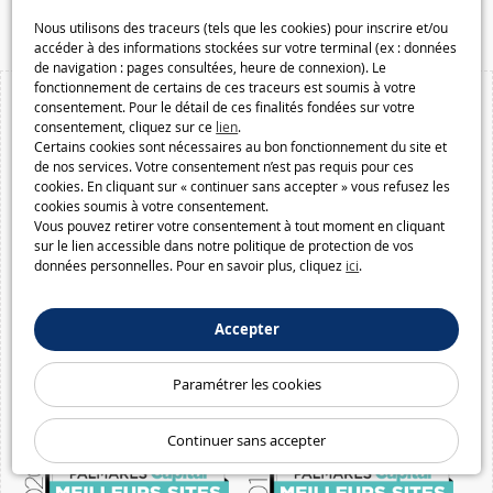
Macway.com
Nous utilisons des traceurs (tels que les cookies) pour inscrire et/ou
accéder à des informations stockées sur votre terminal (ex : données
de navigation : pages consultées, heure de connexion). Le
fonctionnement de certains de ces traceurs est soumis à votre
consentement. Pour le détail de ces finalités fondées sur votre
consentement, cliquez sur ce
lien
.
Certains cookies sont nécessaires au bon fonctionnement du site et
de nos services. Votre consentement n’est pas requis pour ces
cookies. En cliquant sur « continuer sans accepter » vous refusez les
cookies soumis à votre consentement.
Vous pouvez retirer votre consentement à tout moment en cliquant
sur le lien accessible dans notre politique de protection de vos
données personnelles. Pour en savoir plus, cliquez
ici
.
Accepter
Paramétrer les cookies
Continuer sans accepter