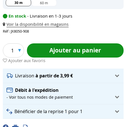
30 m
60 m
En stock
- Livraison en 1-3 jours
Voir la disponibilité en magasins
Réf : JX8050-908
Ajouter au panier
1
Ajouter aux favoris
Livraison
à partir de 3,99 €
Débit à l'expédition
- Voir tous nos modes de paiement
Bénéficier de la reprise 1 pour 1