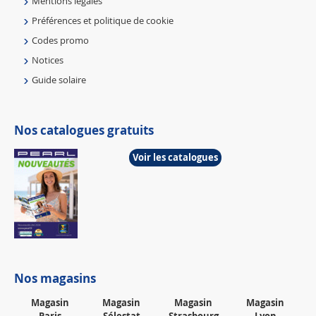
Mentions légales
Préférences et politique de cookie
Codes promo
Notices
Guide solaire
Nos catalogues gratuits
Voir les catalogues
Nos magasins
Magasin
Magasin
Magasin
Magasin