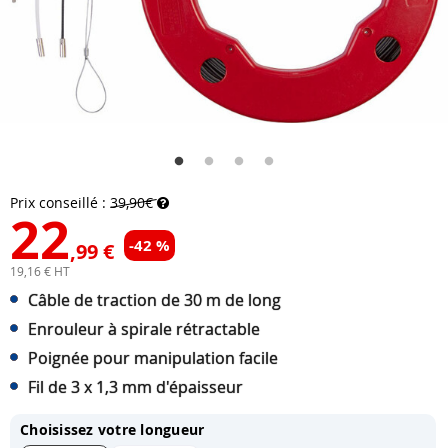
Prix conseillé :
39,90€
22
-42 %
,99 €
19,16 € HT
Câble de traction de 30 m de long
Enrouleur à spirale rétractable
Poignée pour manipulation facile
Fil de 3 x 1,3 mm d'épaisseur
Choisissez votre longueur