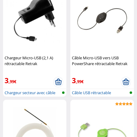
Chargeur Micro-USB (2,1 A)
Câble Micro-USB vers USB
rétractable Retrak
PowerShare rétractable Retrak
3
3
,99€
,99€
Chargeur secteur avec câble
Câble USB rétractable
micro U..