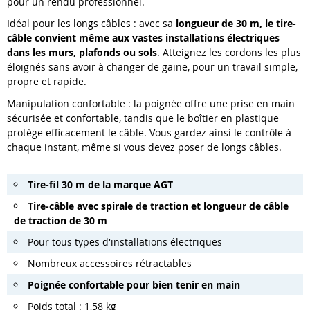
pour un rendu professionnel.
Idéal pour les longs câbles : avec sa
longueur de 30 m, le tire-
câble convient même aux vastes installations électriques
dans les murs, plafonds ou sols
. Atteignez les cordons les plus
éloignés sans avoir à changer de gaine, pour un travail simple,
propre et rapide.
Manipulation confortable : la poignée offre une prise en main
sécurisée et confortable, tandis que le boîtier en plastique
protège efficacement le câble. Vous gardez ainsi le contrôle à
chaque instant, même si vous devez poser de longs câbles.
Tire-fil 30 m de la marque AGT
Tire-câble avec spirale de traction et longueur de câble
de traction de 30 m
Pour tous types d'installations électriques
Nombreux accessoires rétractables
Poignée confortable pour bien tenir en main
Poids total : 1,58 kg