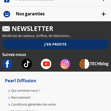
Nos garanties
NEWSLETTER
Bénéficiez de cadeaux, d'offres, de réductions...
Suivez-nous
Pearl Diffusion
Qui sommes-nous ?
Recrutement
Conditions générales de vente