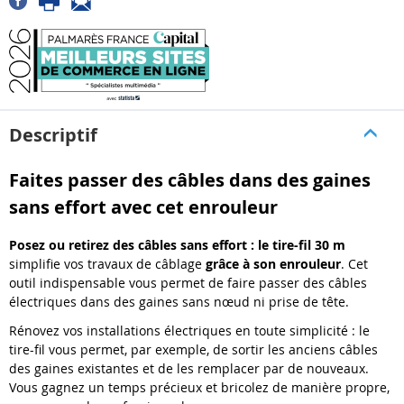
Descriptif
Faites passer des câbles dans des gaines
sans effort avec cet enrouleur
Posez ou retirez des câbles sans effort : le tire-fil 30 m
simplifie vos travaux de câblage
grâce à son enrouleur
. Cet
outil indispensable vous permet de faire passer des câbles
électriques dans des gaines sans nœud ni prise de tête.
Rénovez vos installations électriques en toute simplicité : le
tire-fil vous permet, par exemple, de sortir les anciens câbles
des gaines existantes et de les remplacer par de nouveaux.
Vous gagnez un temps précieux et bricolez de manière propre,