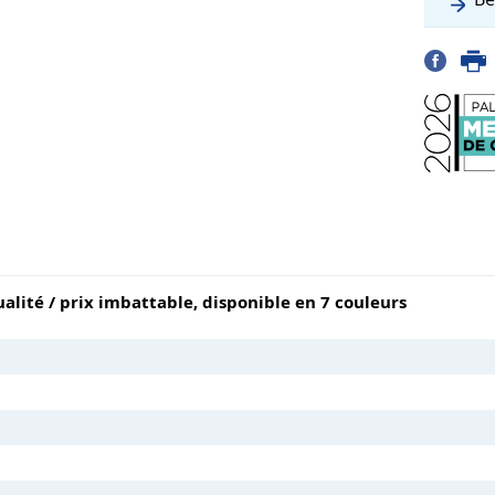
lité / prix imbattable, disponible en 7 couleurs