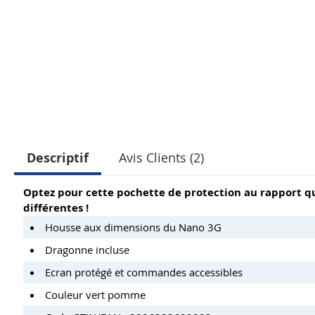
Descriptif
Avis Clients (2)
Optez pour cette pochette de protection au rapport qua
différentes !
Housse aux dimensions du Nano 3G
Dragonne incluse
Ecran protégé et commandes accessibles
Couleur vert pomme