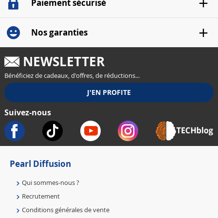
Paiement sécurisé
Nos garanties
NEWSLETTER
Bénéficiez de cadeaux, d'offres, de réductions...
Suivez-nous
Pearl Diffusion
Qui sommes-nous ?
Recrutement
Conditions générales de vente