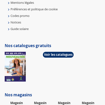
Mentions légales
Préférences et politique de cookie
Codes promo
Notices
Guide solaire
Nos catalogues gratuits
Voir les catalogues
Nos magasins
Magasin
Magasin
Magasin
Magasin