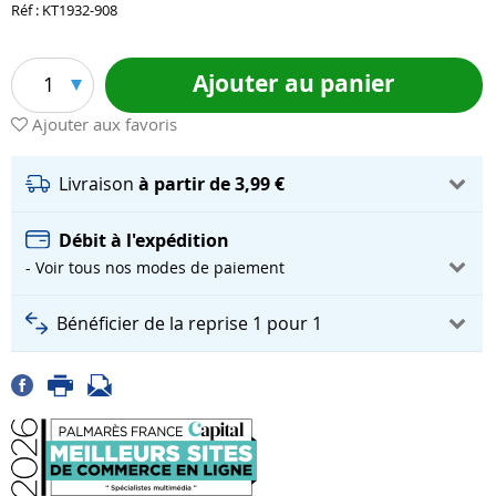
Réf : KT1932-908
Ajouter au panier
1
Ajouter aux favoris
Livraison
à partir de 3,99 €
Débit à l'expédition
- Voir tous nos modes de paiement
Bénéficier de la reprise 1 pour 1