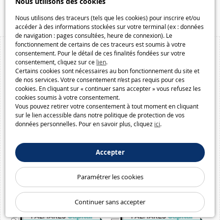
Nous utilisons des cookies
Macway.com
Nous utilisons des traceurs (tels que les cookies) pour inscrire et/ou
accéder à des informations stockées sur votre terminal (ex : données
de navigation : pages consultées, heure de connexion). Le
fonctionnement de certains de ces traceurs est soumis à votre
consentement. Pour le détail de ces finalités fondées sur votre
consentement, cliquez sur ce
lien
.
Certains cookies sont nécessaires au bon fonctionnement du site et
de nos services. Votre consentement n’est pas requis pour ces
cookies. En cliquant sur « continuer sans accepter » vous refusez les
cookies soumis à votre consentement.
Vous pouvez retirer votre consentement à tout moment en cliquant
sur le lien accessible dans notre politique de protection de vos
données personnelles. Pour en savoir plus, cliquez
ici
.
Accepter
Paramétrer les cookies
Continuer sans accepter