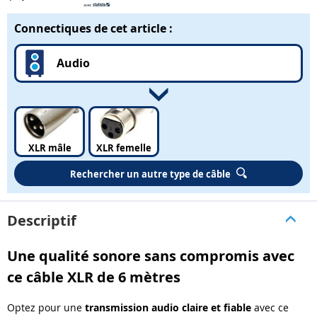
Connectiques de cet article :
Audio
XLR mâle
XLR femelle
Rechercher un autre type de câble
Descriptif
Une qualité sonore sans compromis avec
ce câble XLR de 6 mètres
Optez pour une
transmission audio claire et fiable
avec ce