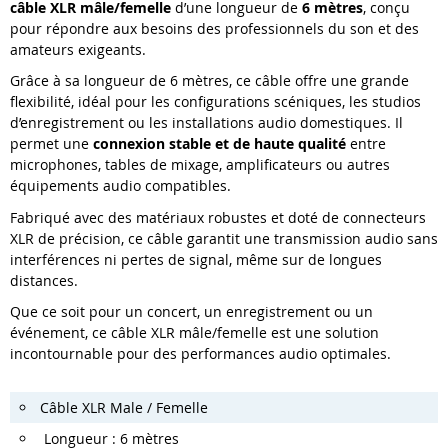
câble XLR mâle/femelle
d’une longueur de
6 mètres
, conçu
pour répondre aux besoins des professionnels du son et des
amateurs exigeants.
Grâce à sa longueur de 6 mètres, ce câble offre une grande
flexibilité, idéal pour les configurations scéniques, les studios
d’enregistrement ou les installations audio domestiques. Il
permet une
connexion stable et de haute qualité
entre
microphones, tables de mixage, amplificateurs ou autres
équipements audio compatibles.
Fabriqué avec des matériaux robustes et doté de connecteurs
XLR de précision, ce câble garantit une transmission audio sans
interférences ni pertes de signal, même sur de longues
distances.
Que ce soit pour un concert, un enregistrement ou un
événement, ce câble XLR mâle/femelle est une solution
incontournable pour des performances audio optimales.
Câble XLR Male / Femelle
Longueur : 6 mètres