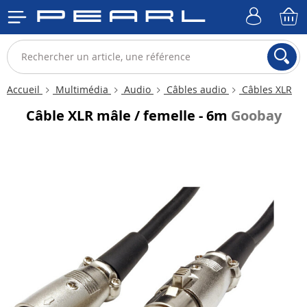
Accueil
Multimédia
Audio
Câbles audio
Câbles XLR
Câble XLR mâle / femelle - 6m
Goobay