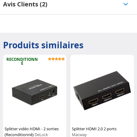
Avis Clients (2)
Produits similaires
RECONDITIONN
É
Splitter vidéo HDMI - 2 sorties
Splitter HDMI 2.0 2 ports
(Reconditionné)
DeLock
Macway