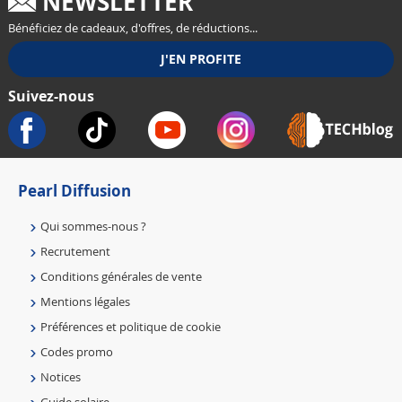
NEWSLETTER
Bénéficiez de cadeaux, d'offres, de réductions...
Suivez-nous
Pearl Diffusion
Qui sommes-nous ?
Recrutement
Conditions générales de vente
Mentions légales
Préférences et politique de cookie
Codes promo
Notices