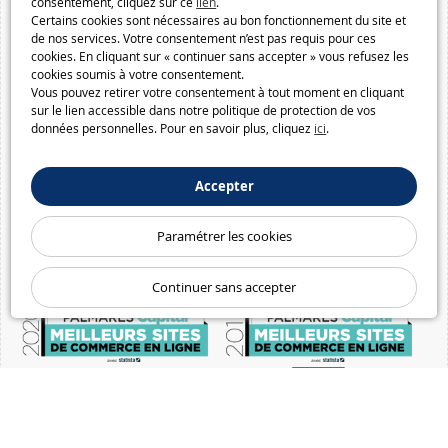
consentement, cliquez sur ce
lien
.
Certains cookies sont nécessaires au bon fonctionnement du site et
de nos services. Votre consentement n’est pas requis pour ces
cookies. En cliquant sur « continuer sans accepter » vous refusez les
cookies soumis à votre consentement.
Vous pouvez retirer votre consentement à tout moment en cliquant
sur le lien accessible dans notre politique de protection de vos
données personnelles. Pour en savoir plus, cliquez
ici
.
Accepter
Paramétrer les cookies
Continuer sans accepter