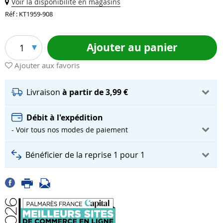
Voir la disponibilité en magasins
Réf : KT1959-908
Ajouter au panier
1
Ajouter aux favoris
Livraison
à partir de 3,99 €
Débit à l'expédition
- Voir tous nos modes de paiement
Bénéficier de la reprise 1 pour 1