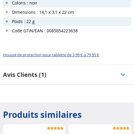
Coloris : noir
Dimensions : 14,1 x 3,1 x 22 cm
Poids : 22 g
Code GTIN/EAN : 0085854223638
Housse de protection pour tablette de 3,99 € à 79,95 €
Avis Clients (1)
Produits similaires