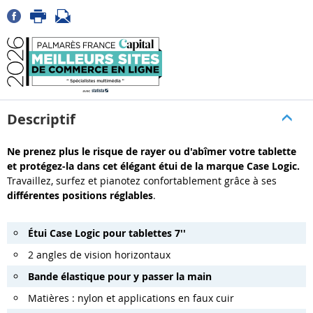
Descriptif
Ne prenez plus le risque de rayer ou d'abîmer votre tablette
et protégez-la dans cet élégant étui de la marque Case Logic.
Travaillez, surfez et pianotez confortablement grâce à ses
différentes positions réglables
.
Étui Case Logic pour tablettes 7''
2 angles de vision horizontaux
Bande élastique pour y passer la main
Matières : nylon et applications en faux cuir