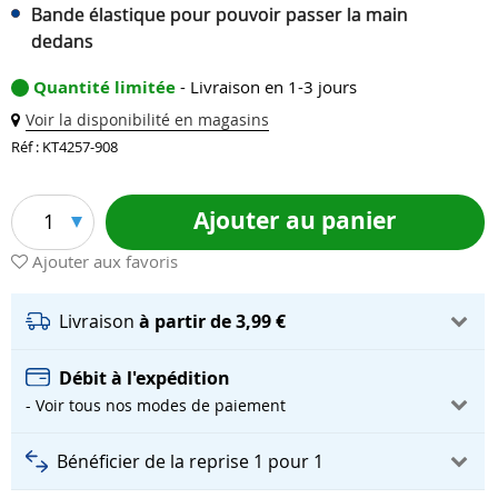
Bande élastique pour pouvoir passer la main
dedans
Quantité limitée
- Livraison en 1-3 jours
Voir la disponibilité en magasins
Réf : KT4257-908
Ajouter au panier
1
Ajouter aux favoris
Livraison
à partir de 3,99 €
Débit à l'expédition
- Voir tous nos modes de paiement
Bénéficier de la reprise 1 pour 1