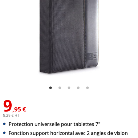
9
,95 €
8,29 € HT
Protection universelle pour tablettes 7"
Fonction support horizontal avec 2 angles de vision