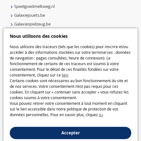
Speelgoedmelkweg.nl
Galaxiejouets.be
Galaxiespielzeug.be
Speelgoedmelkweg.be
Nous utilisons des cookies
Macway.com
Nous utilisons des traceurs (tels que les cookies) pour inscrire et/ou
accéder à des informations stockées sur votre terminal (ex : données
de navigation : pages consultées, heure de connexion). Le
fonctionnement de certains de ces traceurs est soumis à votre
consentement. Pour le détail de ces finalités fondées sur votre
consentement, cliquez sur ce
lien
.
Certains cookies sont nécessaires au bon fonctionnement du site et
de nos services. Votre consentement n’est pas requis pour ces
cookies. En cliquant sur « continuer sans accepter » vous refusez les
cookies soumis à votre consentement.
Vous pouvez retirer votre consentement à tout moment en cliquant
sur le lien accessible dans notre politique de protection de vos
données personnelles. Pour en savoir plus, cliquez
ici
.
Accepter