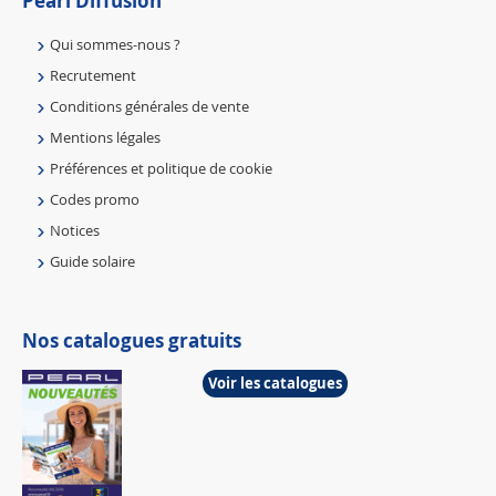
Pearl Diffusion
Qui sommes-nous ?
Recrutement
Conditions générales de vente
Mentions légales
Préférences et politique de cookie
Codes promo
Notices
Guide solaire
Nos catalogues gratuits
Voir les catalogues