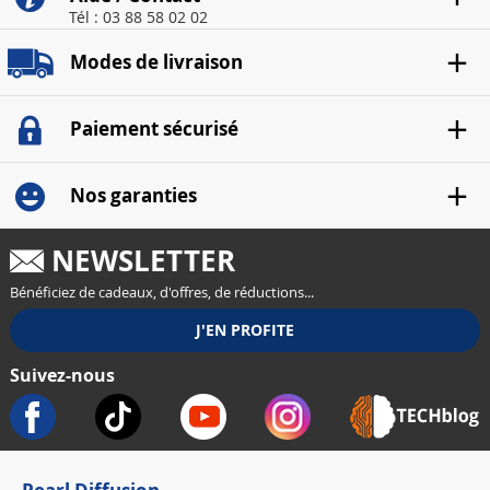
Tél : 03 88 58 02 02
Modes de livraison
Paiement sécurisé
Nos garanties
NEWSLETTER
Bénéficiez de cadeaux, d'offres, de réductions...
Suivez-nous