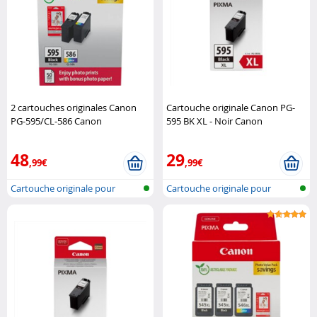
2 cartouches originales Canon
Cartouche originale Canon PG-
PG-595/CL-586 Canon
595 BK XL - Noir Canon
48
29
,99€
,99€
Cartouche originale pour
Cartouche originale pour
imprimante..
imprimante..