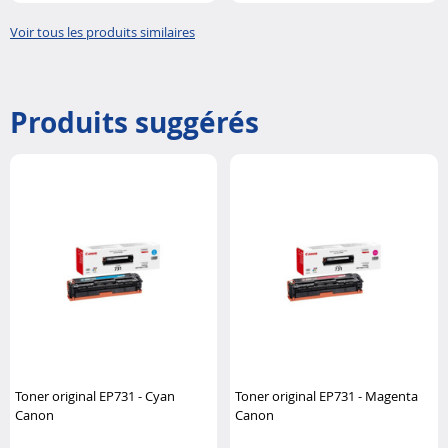
imprimante..
imprimante..
Voir tous les produits similaires
Produits suggérés
Toner original EP731 - Cyan
Toner original EP731 - Magenta
Canon
Canon