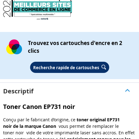
Trouvez vos cartouches d'encre en 2
clics
Recherche rapide de cartouches
Descriptif
Toner Canon EP731 noir
Conçu par le fabricant d’origine, ce
toner original EP731
noir
de la marque Canon
vous permet de remplacer le
toner noir vide de votre imprimante laser sans accros. En effet