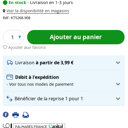
En stock
- Livraison en 1-3 jours
Voir la disponibilité en magasins
Réf : KT5268-908
Ajouter au panier
1
Ajouter aux favoris
Livraison
à partir de 3,99 €
Débit à l'expédition
- Voir tous nos modes de paiement
Bénéficier de la reprise 1 pour 1