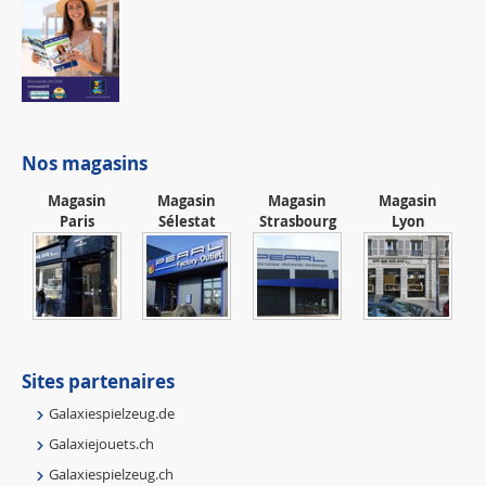
Nos magasins
Magasin
Magasin
Magasin
Magasin
Paris
Sélestat
Strasbourg
Lyon
Sites partenaires
Galaxiespielzeug.de
Galaxiejouets.ch
Galaxiespielzeug.ch