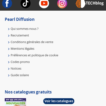
Pearl Diffusion
Qui sommes-nous ?
Recrutement
Conditions générales de vente
Mentions légales
Préférences et politique de cookie
Codes promo
Notices
Guide solaire
Nos catalogues gratuits
Voir les catalogues