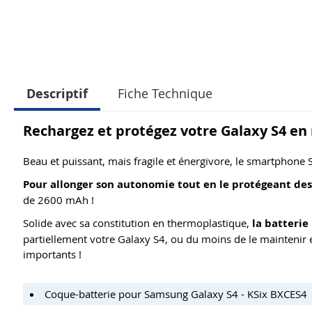
Descriptif
Fiche Technique
Rechargez et protégez votre Galaxy S4 e
Beau et puissant, mais fragile et énergivore, le smartphone S
Pour allonger son autonomie tout en le protégeant des
de 2600 mAh !
Solide avec sa constitution en thermoplastique,
la batterie
partiellement votre Galaxy S4, ou du moins de le maintenir
importants !
Coque-batterie pour Samsung Galaxy S4 - KSix BXCES4