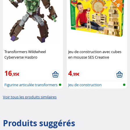
Transformers Wildwheel
Jeu de construction avec cubes
Cyberverse Hasbro
en mousse SES Creative
16
4
,95€
,99€
Figurine articulée transformers
Jeu de construction
Voir tous les produits similaires
Produits suggérés