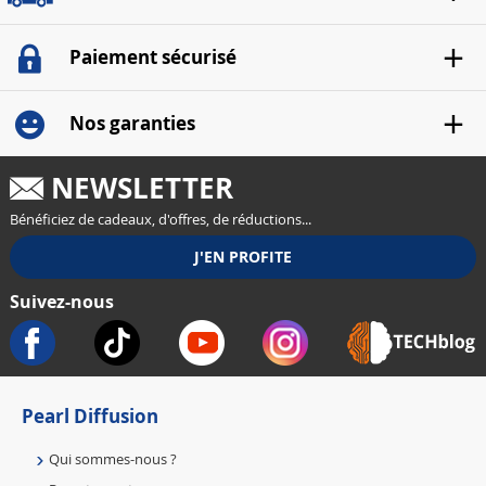
Paiement sécurisé
Nos garanties
NEWSLETTER
Bénéficiez de cadeaux, d'offres, de réductions...
Suivez-nous
Pearl Diffusion
Qui sommes-nous ?