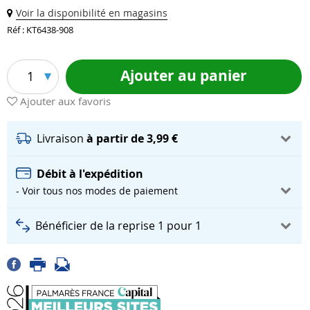
Voir la disponibilité en magasins
Réf : KT6438-908
Ajouter au panier
1
Ajouter aux favoris
Livraison
à partir de 3,99 €
Débit à l'expédition
- Voir tous nos modes de paiement
Bénéficier de la reprise 1 pour 1