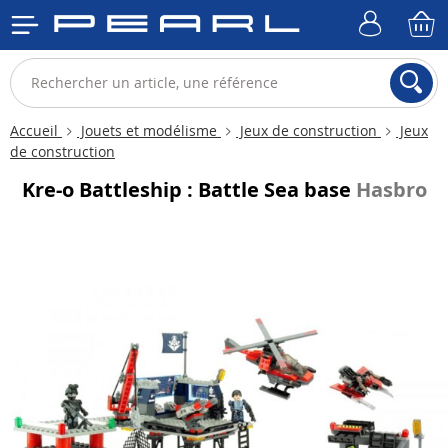
Accueil
Jouets et modélisme
Jeux de construction
Jeux
de construction
Kre-o Battleship : Battle Sea base
Hasbro