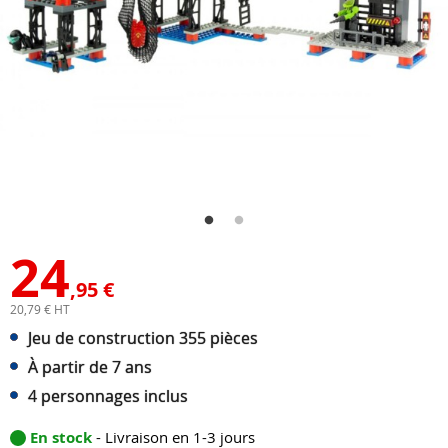
24
,95 €
20,79 € HT
Jeu de construction 355 pièces
À partir de 7 ans
4 personnages inclus
En stock
- Livraison en 1-3 jours