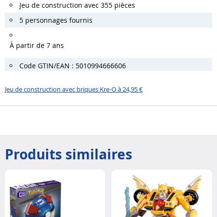
Jeu de construction avec 355 pièces
5 personnages fournis
À partir de 7 ans
Code GTIN/EAN : 5010994666606
Jeu de construction avec briques Kre-O à 24,95 €
Produits similaires