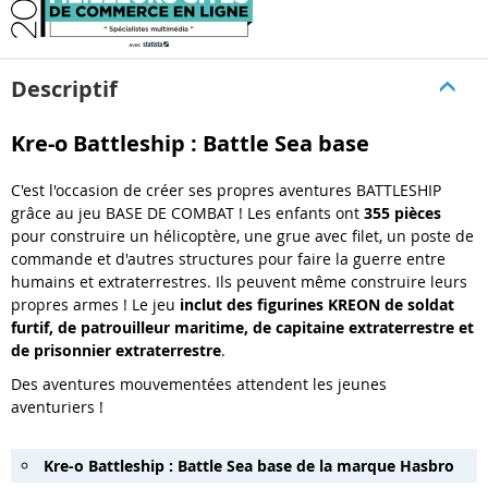
Descriptif
Kre-o Battleship : Battle Sea base
C'est l'occasion de créer ses propres aventures BATTLESHIP
grâce au jeu BASE DE COMBAT ! Les enfants ont
355 pièces
pour construire un hélicoptère, une grue avec filet, un poste de
commande et d'autres structures pour faire la guerre entre
humains et extraterrestres. Ils peuvent même construire leurs
propres armes ! Le jeu
inclut des figurines KREON de soldat
furtif, de patrouilleur maritime, de capitaine extraterrestre et
de prisonnier extraterrestre
.
Des aventures mouvementées attendent les jeunes
aventuriers !
Kre-o Battleship : Battle Sea base de la marque Hasbro