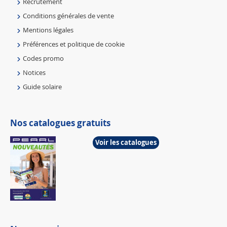
Recrutement
Conditions générales de vente
Mentions légales
Préférences et politique de cookie
Codes promo
Notices
Guide solaire
Nos catalogues gratuits
Voir les catalogues