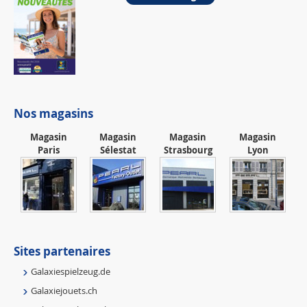
Nos magasins
Magasin
Magasin
Magasin
Magasin
Paris
Sélestat
Strasbourg
Lyon
Sites partenaires
Galaxiespielzeug.de
Galaxiejouets.ch