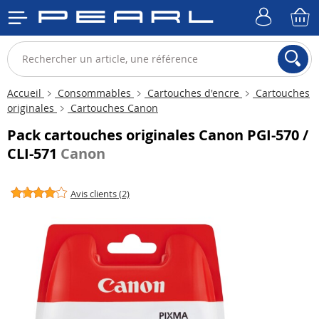
Accueil
Consommables
Cartouches d'encre
Cartouches
originales
Cartouches Canon
Pack cartouches originales Canon PGI-570 /
CLI-571
Canon
Avis clients (2)