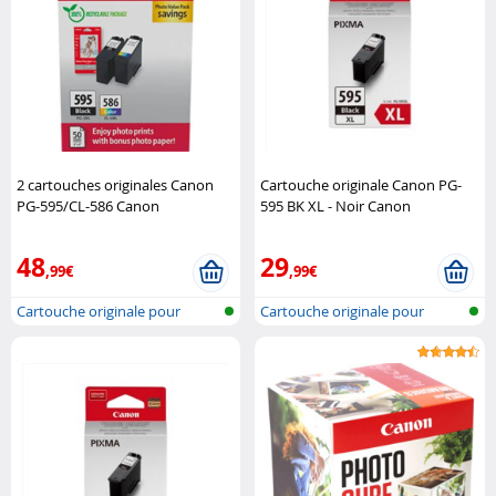
2 cartouches originales Canon
Cartouche originale Canon PG-
PG-595/CL-586 Canon
595 BK XL - Noir Canon
48
29
,99€
,99€
Cartouche originale pour
Cartouche originale pour
imprimante..
imprimante..