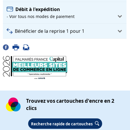
Débit à l'expédition
- Voir tous nos modes de paiement
Bénéficier de la reprise 1 pour 1
Trouvez vos cartouches d'encre en 2
clics
Recherche rapide de cartouches