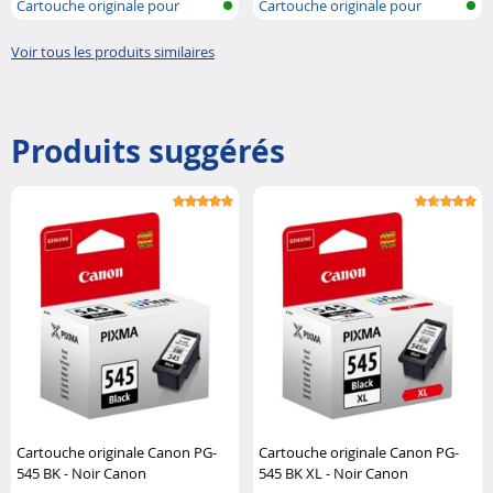
Cartouche originale pour
Cartouche originale pour
imprimante..
imprimante..
Voir tous les produits similaires
Produits suggérés
Cartouche originale Canon PG-
Cartouche originale Canon PG-
545 BK - Noir Canon
545 BK XL - Noir Canon