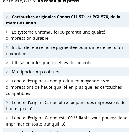
de l'encre, offrira
un rendu plus précis.
Cartouches originales Canon CLI-571 et PGI-570, de la
marque Canon
Le système ChromaLife100 garantit une qualité
d'impression durable
Inclut de l'encre noire pigmentée pour un texte net d'un
noir intense
Utilisé pour les photos et les documents
Multipack cinq couleurs
L'encre d'origine Canon produit en moyenne 35 %
d'impressions de haute qualité en plus que les cartouches
compatibles
L'encre d'origine Canon offre toujours des impressions de
haute qualité
L'encre d'origine Canon est 100 % fiable, vous pouvez donc
imprimer en toute tranquillité.