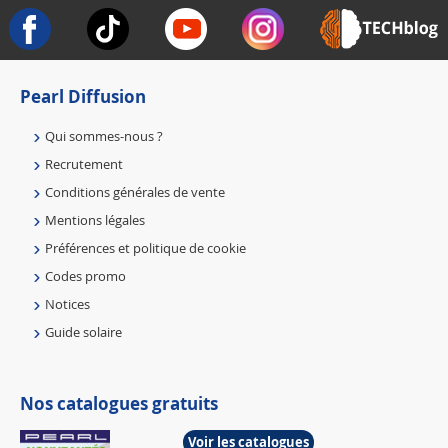
Pearl Diffusion
Qui sommes-nous ?
Recrutement
Conditions générales de vente
Mentions légales
Préférences et politique de cookie
Codes promo
Notices
Guide solaire
Nos catalogues gratuits
Voir les catalogues