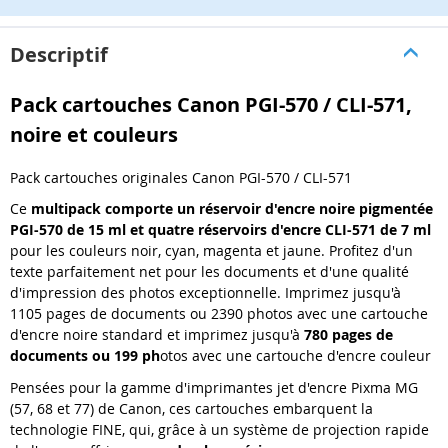
Descriptif
Pack cartouches Canon PGI-570 / CLI-571,
noire et couleurs
Pack cartouches originales Canon PGI-570 / CLI-571
Ce
multipack comporte un réservoir d'encre noire pigmentée
PGI-570 de 15 ml et quatre réservoirs d'encre CLI-571 de 7 ml
pour les couleurs noir, cyan, magenta et jaune. Profitez d'un
texte parfaitement net pour les documents et d'une qualité
d'impression des photos exceptionnelle. Imprimez jusqu'à
1105 pages de documents ou 2390 photos avec une cartouche
d'encre noire standard et imprimez jusqu'à
780 pages de
documents ou 199 ph
otos avec une cartouche d'encre couleur
Pensées pour la gamme d'imprimantes jet d'encre Pixma MG
(57, 68 et 77) de Canon, ces cartouches embarquent la
technologie FINE, qui, grâce à un système de projection rapide