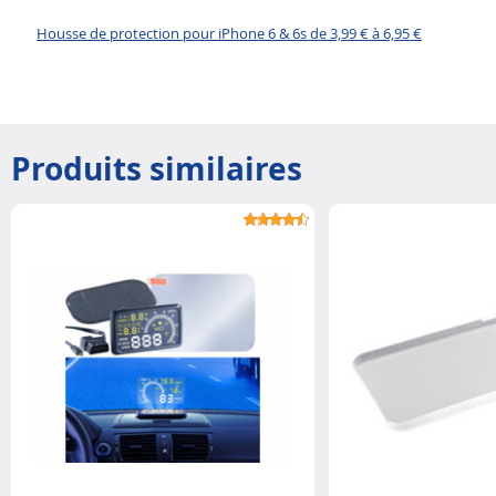
Housse de protection pour iPhone 6 & 6s de 3,99 € à 6,95 €
Produits similaires