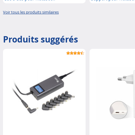
Voir tous les produits similaires
Produits suggérés