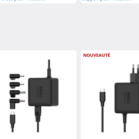
NOUVEAUTÉ