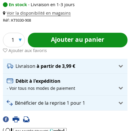
En stock
- Livraison en 1-3 jours
Voir la disponibilité en magasins
Réf : KT9330-908
Ajouter au panier
1
Ajouter aux favoris
Livraison
à partir de 3,99 €
Débit à l'expédition
- Voir tous nos modes de paiement
Bénéficier de la reprise 1 pour 1