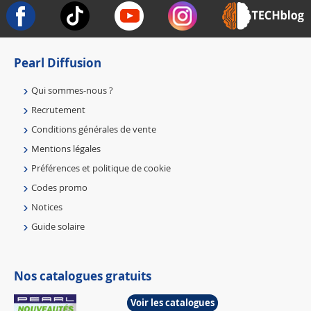
Pearl Diffusion
Qui sommes-nous ?
Recrutement
Conditions générales de vente
Mentions légales
Préférences et politique de cookie
Codes promo
Notices
Guide solaire
Nos catalogues gratuits
Voir les catalogues