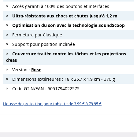
Accès garanti à 100% des boutons et interfaces
Ultra-résistante aux chocs et chutes jusqu'à 1,2 m
Optimisation du son avec la technologie SoundScoop
Fermeture par élastique
Support pour position inclinée
Couverture traitée contre les tâches et les projections
d'eau
Version :
Rose
Dimensions extérieures : 18 x 25,7 x 1,9 cm - 370 g
Code GTIN/EAN : 5051794022575
Housse de protection pour tablette de 3,99 € à 79,95 €