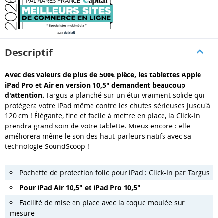
Descriptif
Avec des valeurs de plus de 500€ pièce, les tablettes Apple
iPad Pro et Air en version 10,5" demandent beaucoup
d'attention.
Targus a planché sur un étui vraiment solide qui
protègera votre iPad même contre les chutes sérieuses jusqu'à
120 cm ! Élégante, fine et facile à mettre en place, la Click-In
prendra grand soin de votre tablette. Mieux encore : elle
améliorera même le son des haut-parleurs natifs avec sa
technologie SoundScoop !
Pochette de protection folio pour iPad : Click-In par Targus
Pour iPad Air 10,5" et iPad Pro 10,5"
Facilité de mise en place avec la coque moulée sur
mesure