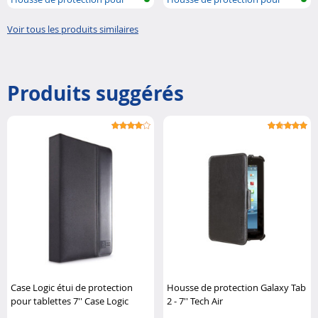
tablette
tablette
Voir tous les produits similaires
Produits suggérés
Case Logic étui de protection
Housse de protection Galaxy Tab
pour tablettes 7'' Case Logic
2 - 7'' Tech Air