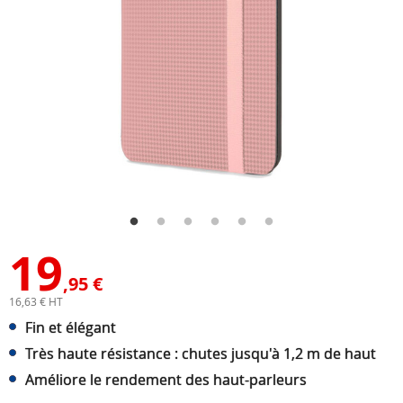
19
,95 €
16,63 € HT
Fin et élégant
Très haute résistance : chutes jusqu'à 1,2 m de haut
Améliore le rendement des haut-parleurs