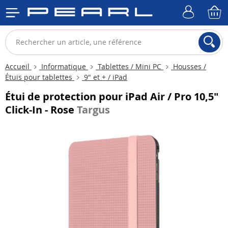
Accueil
Informatique
Tablettes / Mini PC
Housses /
Étuis pour tablettes
9" et + / iPad
Étui de protection pour iPad Air / Pro 10,5"
Click-In - Rose
Targus