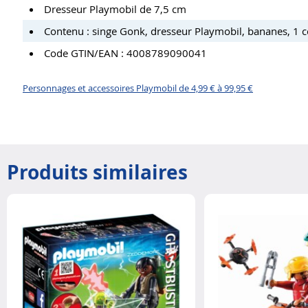
Dresseur Playmobil de 7,5 cm
Contenu : singe Gonk, dresseur Playmobil, bananes, 1 
Code GTIN/EAN : 4008789090041
Personnages et accessoires Playmobil de 4,99 € à 99,95 €
Produits similaires