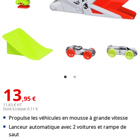
13
,95 €
11,63 € HT
Dont Ecotaxe 0,11 €
Propulse les véhicules en mousse à grande vitesse
Lanceur automatique avec 2 voitures et rampe de
saut