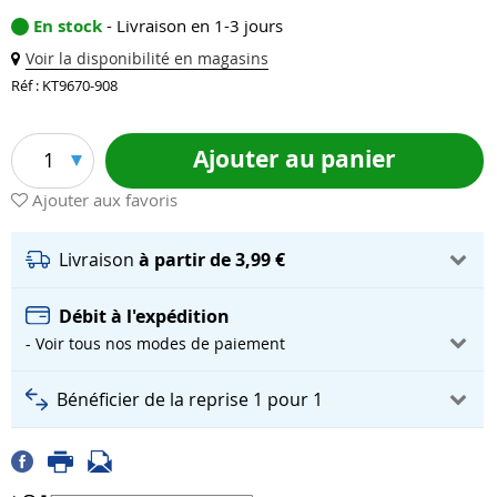
En stock
- Livraison en 1-3 jours
Voir la disponibilité en magasins
Réf : KT9670-908
Ajouter au panier
1
Ajouter aux favoris
Livraison
à partir de 3,99 €
Débit à l'expédition
- Voir tous nos modes de paiement
Bénéficier de la reprise 1 pour 1