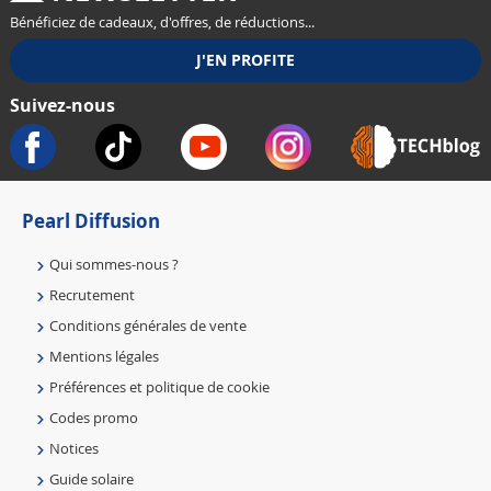
Bénéficiez de cadeaux, d'offres, de réductions...
Suivez-nous
Pearl Diffusion
Qui sommes-nous ?
Recrutement
Conditions générales de vente
Mentions légales
Préférences et politique de cookie
Codes promo
Notices
Guide solaire