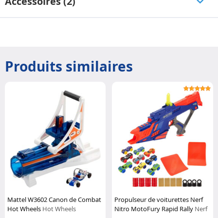
Accessoires (2)
Produits similaires
Mattel W3602 Canon de Combat
Propulseur de voiturettes Nerf
Hot Wheels
Hot Wheels
Nitro MotoFury Rapid Rally
Nerf