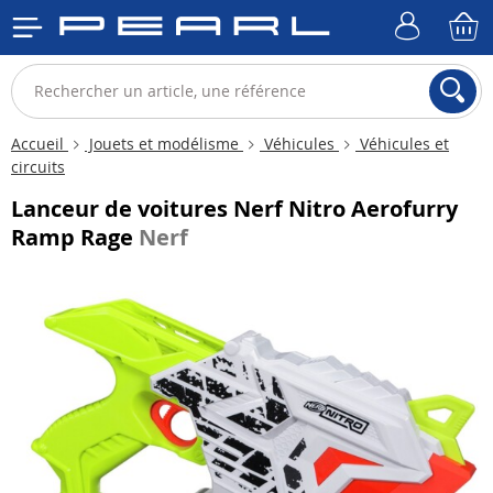
Accueil
Jouets et modélisme
Véhicules
Véhicules et
circuits
Lanceur de voitures Nerf Nitro Aerofurry
Ramp Rage
Nerf