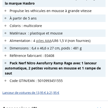
la marque Hasbro
Propulse les véhicules en mousse à grande vitesse
À partir de 5 ans
Coloris : multicolore
Matériaux : plastique et mousse
Alimentation : 4
piles AAA
/LR6 1,5 V (non fournies)
Dimensions : 6,4 x 46,6 x 27 cm, poids : 481 g
Référence fabricant : E0408
Pack Nerf Nitro Aerofurry Ramp Rage avec 1 lanceur
automatique, 2 petites voitures en mousse et 1 rampe de
saut
Code GTIN/EAN : 5010993451555
Lanceur de voitures de 13,95 € à 21,95 €