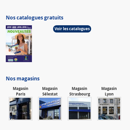
Nos catalogues gratuits
Voir les catalogues
Nos magasins
Magasin
Magasin
Magasin
Magasin
Paris
Sélestat
Strasbourg
Lyon