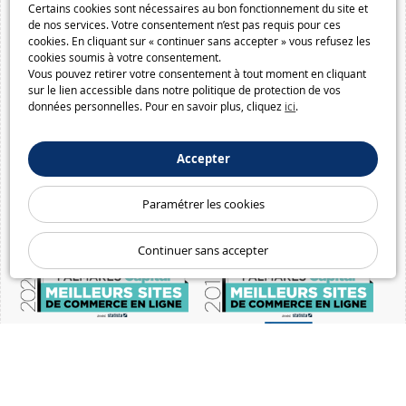
Certains cookies sont nécessaires au bon fonctionnement du site et
de nos services. Votre consentement n’est pas requis pour ces
cookies. En cliquant sur « continuer sans accepter » vous refusez les
cookies soumis à votre consentement.
Vous pouvez retirer votre consentement à tout moment en cliquant
sur le lien accessible dans notre politique de protection de vos
données personnelles. Pour en savoir plus, cliquez
ici
.
Accepter
Paramétrer les cookies
Continuer sans accepter