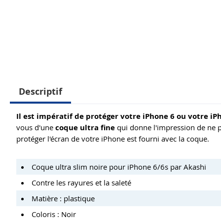
Descriptif
Il est impératif de protéger votre iPhone 6 ou votre iP
vous d'une
coque ultra fine
qui donne l'impression de ne p
protéger l'écran de votre iPhone est fourni avec la coque.
Coque ultra slim noire pour iPhone 6/6s par Akashi
Contre les rayures et la saleté
Matière : plastique
Coloris : Noir