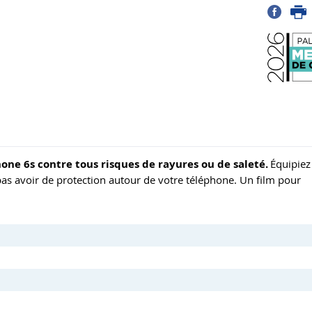
hone 6s contre tous risques de rayures ou de saleté.
Équipiez
as avoir de protection autour de votre téléphone. Un film pour