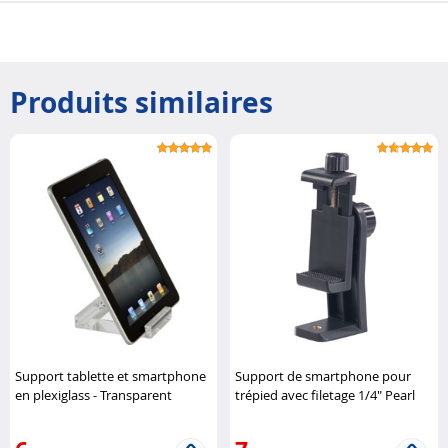
Produits similaires
Support tablette et smartphone
Support de smartphone pour
en plexiglass - Transparent
trépied avec filetage 1/4" Pearl
Targus