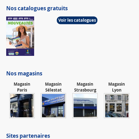
Nos catalogues gratuits
Voir les catalogues
Nos magasins
Magasin
Magasin
Magasin
Magasin
Paris
Sélestat
Strasbourg
Lyon
Sites partenaires