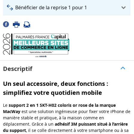
Bénéficier de la reprise 1 pour 1
Descriptif
Un seul accessoire, deux fonctions :
simplifiez votre quotidien mobile
Le
support 2 en 1 SKT-H02 coloris or rose de la marque
MacWay
est une solution ingénieuse pour fixer votre iPhone de
manière stable et pratique, à la maison comme en
déplacement. Grâce à un
adhésif 3M puissant situé à l’arrière
du support
, il se colle directement à votre smartphone ou à sa