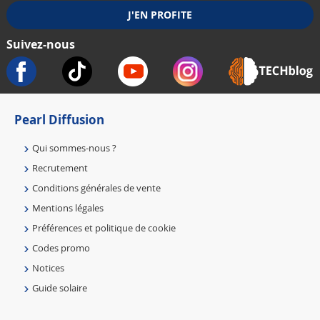
Suivez-nous
Pearl Diffusion
Qui sommes-nous ?
Recrutement
Conditions générales de vente
Mentions légales
Préférences et politique de cookie
Codes promo
Notices
Guide solaire