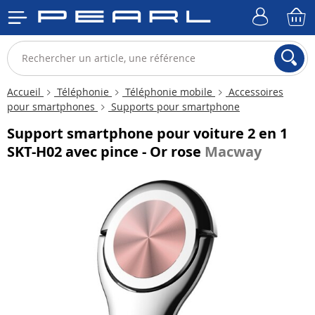
Accueil
Téléphonie
Téléphonie mobile
Accessoires
pour smartphones
Supports pour smartphone
Support smartphone pour voiture 2 en 1
SKT-H02 avec pince - Or rose
Macway