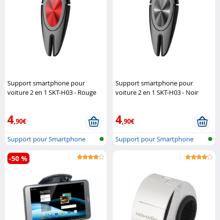
Support smartphone pour
Support smartphone pour
voiture 2 en 1 SKT-H03 - Rouge
voiture 2 en 1 SKT-H03 - Noir
Macway
Macway
4
4
,90€
,90€
Support pour Smartphone
Support pour Smartphone
-50 %