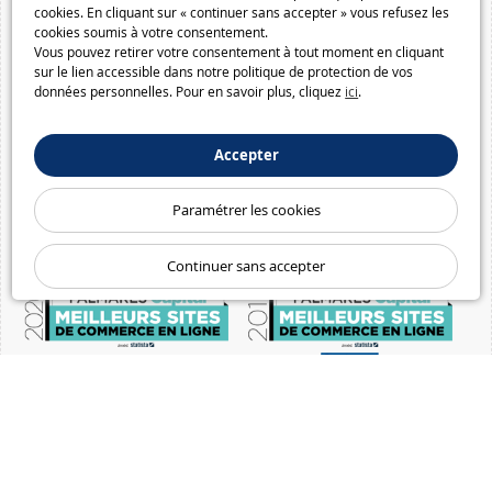
cookies. En cliquant sur « continuer sans accepter » vous refusez les
cookies soumis à votre consentement.
Vous pouvez retirer votre consentement à tout moment en cliquant
sur le lien accessible dans notre politique de protection de vos
données personnelles. Pour en savoir plus, cliquez
ici
.
Accepter
Paramétrer les cookies
Continuer sans accepter