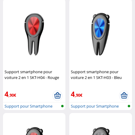
Support smartphone pour
Support smartphone pour
voiture 2 en 1 SKT-H04 - Rouge
voiture 2 en 1 SKT-H03 - Bleu
Macway
Macway
4
4
,90€
,90€
Support pour Smartphone
Support pour Smartphone