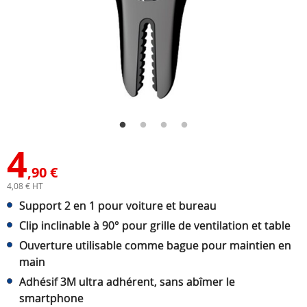
4
,90 €
4,08 € HT
Support 2 en 1 pour voiture et bureau
Clip inclinable à 90° pour grille de ventilation et table
Ouverture utilisable comme bague pour maintien en
main
Adhésif 3M ultra adhérent, sans abîmer le
smartphone