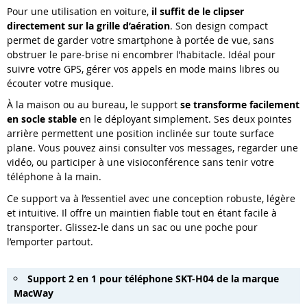
Pour une utilisation en voiture,
il suffit de le clipser
directement sur la grille d’aération
. Son design compact
permet de garder votre smartphone à portée de vue, sans
obstruer le pare-brise ni encombrer l’habitacle. Idéal pour
suivre votre GPS, gérer vos appels en mode mains libres ou
écouter votre musique.
À la maison ou au bureau, le support
se transforme facilement
en socle stable
en le déployant simplement. Ses deux pointes
arrière permettent une position inclinée sur toute surface
plane. Vous pouvez ainsi consulter vos messages, regarder une
vidéo, ou participer à une visioconférence sans tenir votre
téléphone à la main.
Ce support va à l’essentiel avec une conception robuste, légère
et intuitive. Il offre un maintien fiable tout en étant facile à
transporter. Glissez-le dans un sac ou une poche pour
l’emporter partout.
Support 2 en 1 pour téléphone SKT-H04 de la marque
MacWay