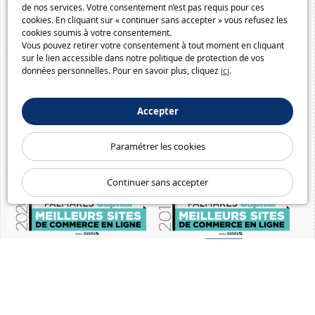
de nos services. Votre consentement n’est pas requis pour ces
cookies. En cliquant sur « continuer sans accepter » vous refusez les
cookies soumis à votre consentement.
Vous pouvez retirer votre consentement à tout moment en cliquant
sur le lien accessible dans notre politique de protection de vos
données personnelles. Pour en savoir plus, cliquez
ici
.
Accepter
Paramétrer les cookies
Continuer sans accepter