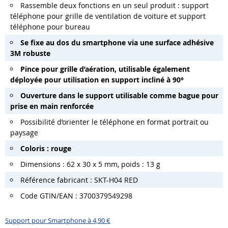
Rassemble deux fonctions en un seul produit : support
téléphone pour grille de ventilation de voiture et support
téléphone pour bureau
Se fixe au dos du smartphone via une surface adhésive
3M robuste
Pince pour grille d’aération, utilisable également
déployée pour utilisation en support incliné à 90°
Ouverture dans le support utilisable comme bague pour
prise en main renforcée
Possibilité d’orienter le téléphone en format portrait ou
paysage
Coloris : rouge
Dimensions : 62 x 30 x 5 mm, poids : 13 g
Référence fabricant : SKT-H04 RED
Code GTIN/EAN : 3700379549298
Support pour Smartphone à 4,90 €