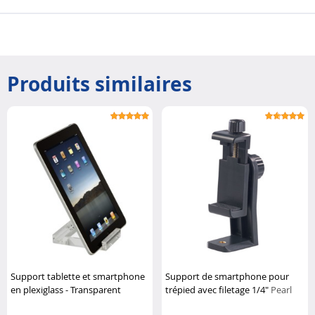
Produits similaires
Support tablette et smartphone
Support de smartphone pour
en plexiglass - Transparent
trépied avec filetage 1/4"
Pearl
Targus