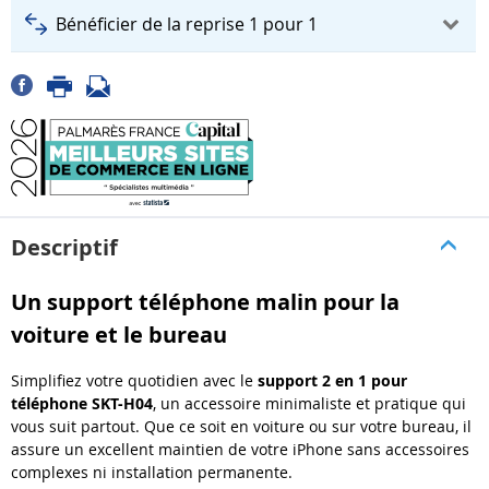
Bénéficier de la reprise 1 pour 1
Descriptif
Un support téléphone malin pour la
voiture et le bureau
Simplifiez votre quotidien avec le
support 2 en 1 pour
téléphone SKT-H04
, un accessoire minimaliste et pratique qui
vous suit partout. Que ce soit en voiture ou sur votre bureau, il
assure un excellent maintien de votre iPhone sans accessoires
complexes ni installation permanente.