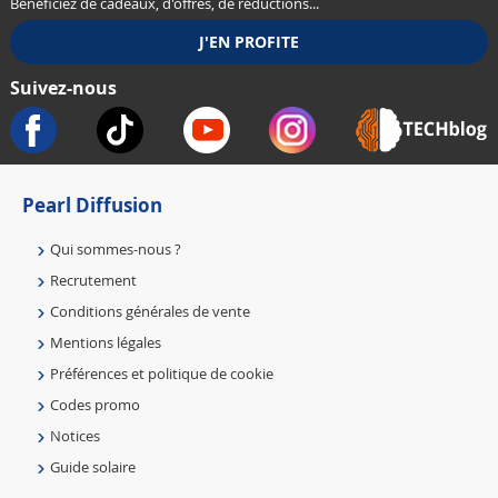
Bénéficiez de cadeaux, d'offres, de réductions...
Suivez-nous
Pearl Diffusion
Qui sommes-nous ?
Recrutement
Conditions générales de vente
Mentions légales
Préférences et politique de cookie
Codes promo
Notices
Guide solaire