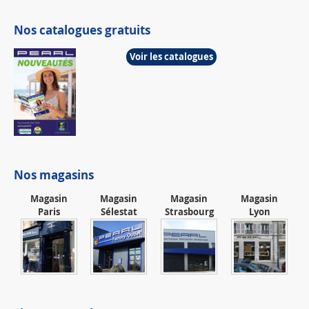
Nos catalogues gratuits
Voir les catalogues
Nos magasins
Magasin
Magasin
Magasin
Magasin
Paris
Sélestat
Strasbourg
Lyon