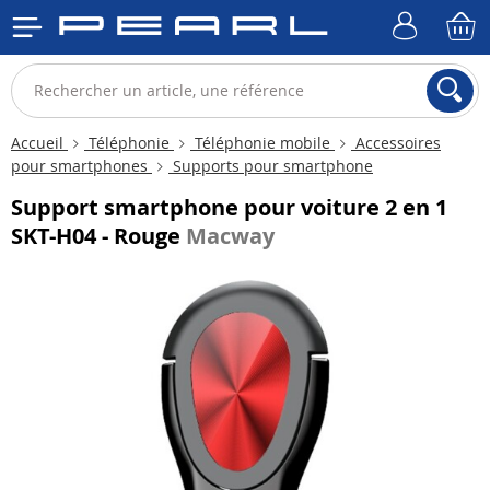
Accueil
Téléphonie
Téléphonie mobile
Accessoires
pour smartphones
Supports pour smartphone
Support smartphone pour voiture 2 en 1
SKT-H04 - Rouge
Macway