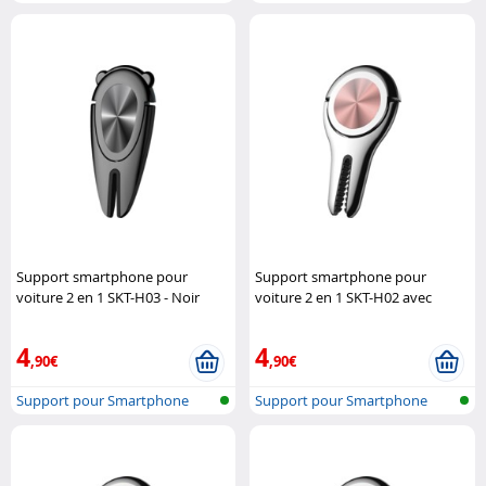
Support smartphone pour
Support smartphone pour
voiture 2 en 1 SKT-H03 - Noir
voiture 2 en 1 SKT-H02 avec
Macway
pince - Or rose
Macway
4
4
,90€
,90€
Support pour Smartphone
Support pour Smartphone