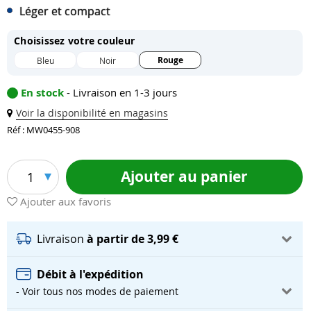
Léger et compact
Choisissez votre couleur
Rouge
Bleu
Noir
En stock
- Livraison en 1-3 jours
Voir la disponibilité en magasins
Réf : MW0455-908
Ajouter au panier
1
Ajouter aux favoris
Livraison
à partir de 3,99 €
Débit à l'expédition
- Voir tous nos modes de paiement