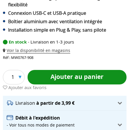
flexibilité
Connexion USB-C et USB-A pratique
Boîtier aluminium avec ventilation intégrée
Installation simple en Plug & Play, sans pilote
En stock
- Livraison en 1-3 jours
Voir la disponibilité en magasins
Réf : MW0767-908
Ajouter au panier
1
Ajouter aux favoris
Livraison
à partir de 3,99 €
Débit à l'expédition
- Voir tous nos modes de paiement