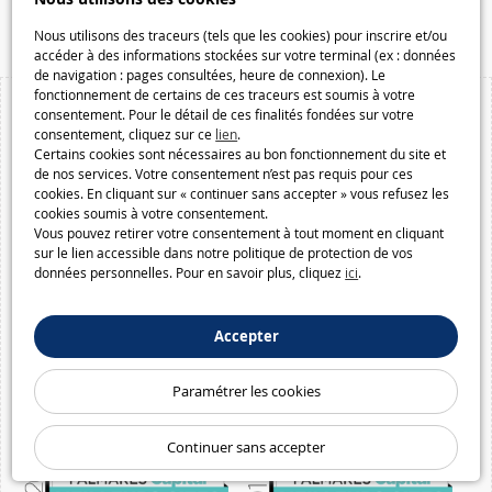
Macway.com
Nous utilisons des traceurs (tels que les cookies) pour inscrire et/ou
accéder à des informations stockées sur votre terminal (ex : données
de navigation : pages consultées, heure de connexion). Le
fonctionnement de certains de ces traceurs est soumis à votre
consentement. Pour le détail de ces finalités fondées sur votre
consentement, cliquez sur ce
lien
.
Certains cookies sont nécessaires au bon fonctionnement du site et
de nos services. Votre consentement n’est pas requis pour ces
cookies. En cliquant sur « continuer sans accepter » vous refusez les
cookies soumis à votre consentement.
Vous pouvez retirer votre consentement à tout moment en cliquant
sur le lien accessible dans notre politique de protection de vos
données personnelles. Pour en savoir plus, cliquez
ici
.
Accepter
Paramétrer les cookies
Continuer sans accepter