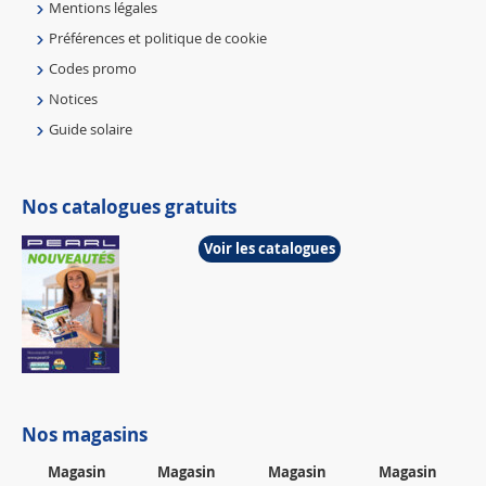
Mentions légales
Préférences et politique de cookie
Codes promo
Notices
Guide solaire
Nos catalogues gratuits
Voir les catalogues
Nos magasins
Magasin
Magasin
Magasin
Magasin