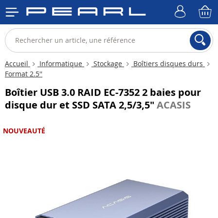
Accueil
Informatique
Stockage
Boîtiers disques durs
Format 2.5''
Boîtier USB 3.0 RAID EC-7352 2 baies pour
disque dur et SSD SATA 2,5/3,5"
ACASIS
NOUVEAUTÉ