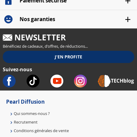
Paiement sécurisé
Nos garanties
NEWSLETTER
Bénéficiez de cadeaux, d'offres, de réductions...
Suivez-nous
Pearl Diffusion
Qui sommes-nous ?
Recrutement
Conditions générales de vente