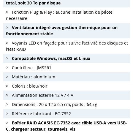
total, soit 30 To par disque
Fonction Plug & Play : aucune installation de pilote
nécessaire
Ventilateur intégré avec gestion thermique pour un
fonctionnement stable
Voyants LED en façade pour suivre l’activité des disques et
l’état RAID
Compatible Windows, macOS et Linux
Contrôleur : JMS561
Matériau : aluminium
Coloris : bleu/noir
Alimentation externe 12 V / 4 A
Dimensions : 20 x 12 x 6,5 cm, poids : 645 g
Référence fabricant : EC-7352
Boîtier RAID ACASIS EC-7352 avec câble USB-A vers USB-
C, chargeur secteur, tournevis, vis