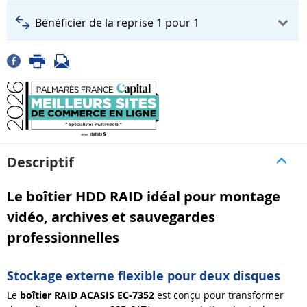
Bénéficier de la reprise 1 pour 1
Descriptif
Le boîtier HDD RAID idéal pour montage
vidéo, archives et sauvegardes
professionnelles
Stockage externe flexible pour deux disques
Le
boîtier RAID ACASIS EC-7352
est conçu pour transformer