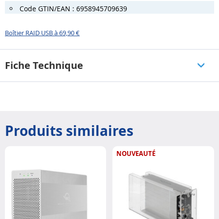
Code GTIN/EAN : 6958945709639
Boîtier RAID USB à 69,90 €
Fiche Technique
Produits similaires
NOUVEAUTÉ