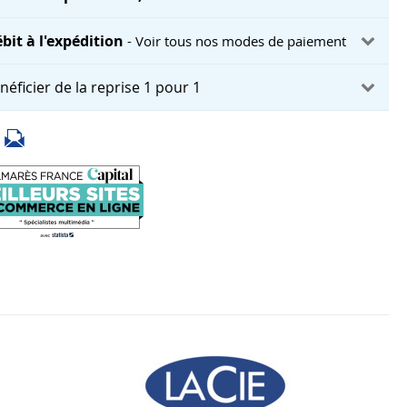
bit à l'expédition
- Voir tous nos modes de paiement
néficier de la reprise 1 pour 1