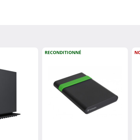
RECONDITIONNÉ
N