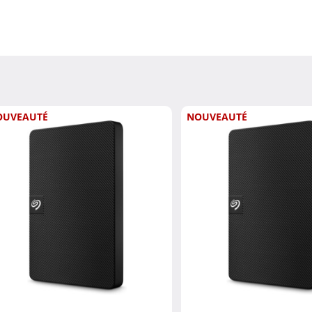
OUVEAUTÉ
NOUVEAUTÉ