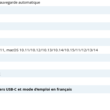
 sauvegarde automatique
0/11, macOS 10.11/10.12/10.13/10.14/10.15/11/12/13/14
g
rs USB-C et mode d’emploi en français