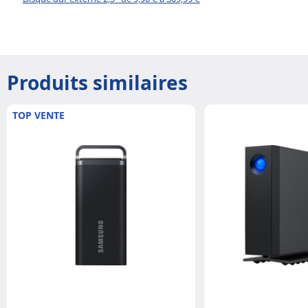
Produits similaires
TOP VENTE