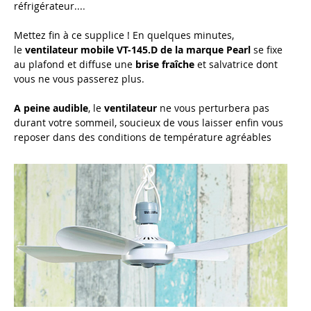
réfrigérateur...
.
Mettez fin à ce supplice ! En quelques minutes,
le
ventilateur mobile VT-145.D de la marque Pearl
se fixe
au plafond et diffuse une
brise fraîche
et salvatrice dont
vous ne vous passerez plus.
A peine audible
, le
ventilateur
ne vous perturbera pas
durant votre sommeil, soucieux de vous laisser enfin vous
reposer dans des conditions de température agréables