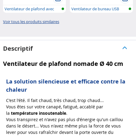
Ventilateur de plafond avec
Ventilateur de bureau USB
lampe L..
Voir tous les produits similaires
Descriptif
Ventilateur de plafond nomade Ø 40 cm
La solution silencieuse et efficace contre la
chaleur
C'est l'été. Il fait chaud, très chaud, trop chaud...
Vous êtes sur votre canapé, fatigué, accablé par
la
température insoutenable
.
Vous transpirez et n'avez pas plus d'énergie qu'un caillou
dans le désert... Vous n'avez même plus la force de vous
lever pour vous rafraîchir devant la porte ouverte du