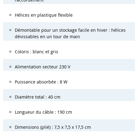
Hélices en plastique flexible
Démontable pour un stockage facile en hiver : hélices
dévissables en un tour de main
Coloris : blanc et gris
Alimentation secteur 230 V
Puissance absorbée : 8 W
Diamètre total : 40 cm
Longueur du câble : 190 cm
Dimensions (plié) : 7,5 x 7,5 x 17,5 cm