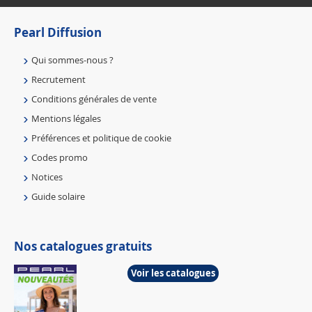
Pearl Diffusion
Qui sommes-nous ?
Recrutement
Conditions générales de vente
Mentions légales
Préférences et politique de cookie
Codes promo
Notices
Guide solaire
Nos catalogues gratuits
Voir les catalogues