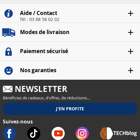
Aide / Contact
Tél : 03 88 58 02 02
Modes de livraison
Paiement sécurisé
Nos garanties
NEWSLETTER
Bénéficiez de cadeaux, d'offres, de réductions...
Suivez-nous