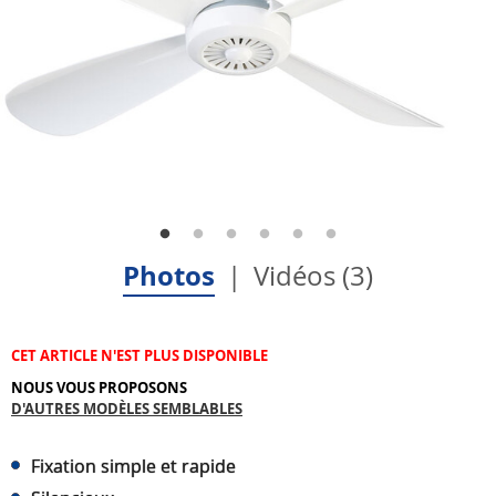
Photos
Vidéos (3)
CET ARTICLE N'EST PLUS DISPONIBLE
NOUS VOUS PROPOSONS
D'AUTRES MODÈLES SEMBLABLES
Fixation simple et rapide