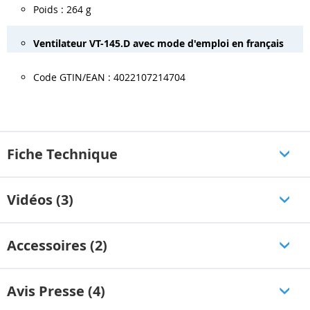
Poids : 264 g
Ventilateur VT-145.D avec mode d'emploi en français
Code GTIN/EAN : 4022107214704
Fiche Technique
Vidéos (3)
Accessoires (2)
Avis Presse (4)