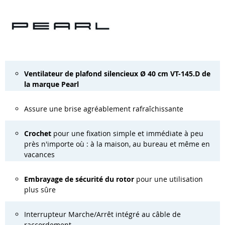
Ventilateur de plafond silencieux Ø 40 cm VT-145.D de
la marque Pearl
Assure une brise agréablement rafraîchissante
Crochet
pour une fixation simple et immédiate à peu
près n'importe où : à la maison, au bureau et même en
vacances
Embrayage de sécurité du rotor
pour une utilisation
plus sûre
Interrupteur Marche/Arrêt intégré au câble de
raccordement