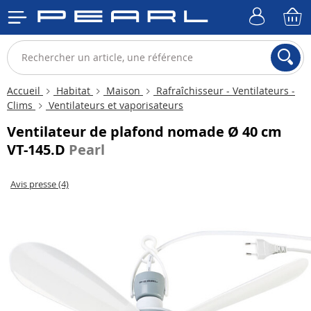
Accueil
Habitat
Maison
Rafraîchisseur - Ventilateurs -
Clims
Ventilateurs et vaporisateurs
Ventilateur de plafond nomade Ø 40 cm
VT-145.D
Pearl
Avis presse (4)