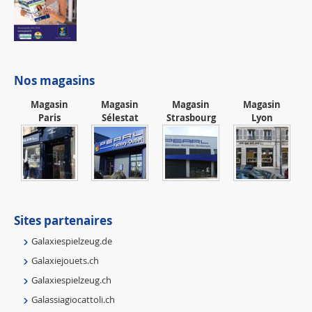
Nos magasins
Magasin
Magasin
Magasin
Magasin
Paris
Sélestat
Strasbourg
Lyon
Sites partenaires
Galaxiespielzeug.de
Galaxiejouets.ch
Galaxiespielzeug.ch
Galassiagiocattoli.ch