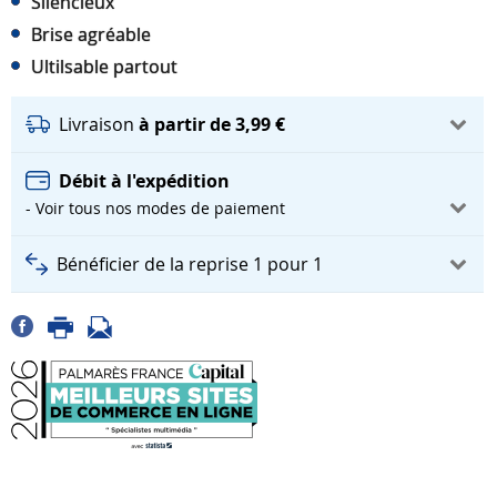
Silencieux
Brise agréable
Ultilsable partout
Livraison
à partir de 3,99 €
Débit à l'expédition
- Voir tous nos modes de paiement
Bénéficier de la reprise 1 pour 1