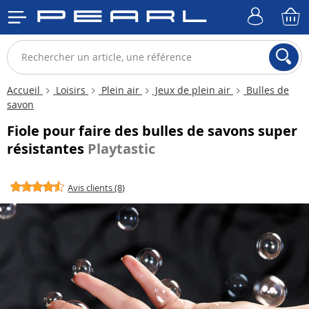
Accueil
Loisirs
Plein air
Jeux de plein air
Bulles de
savon
Fiole pour faire des bulles de savons super
résistantes
Playtastic
Avis clients (8)