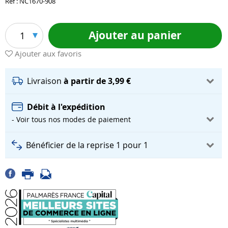
Réf : NC1670-908
Ajouter au panier
1
Ajouter aux favoris
Livraison
à partir de 3,99 €
Débit à l'expédition
- Voir tous nos modes de paiement
Bénéficier de la reprise 1 pour 1