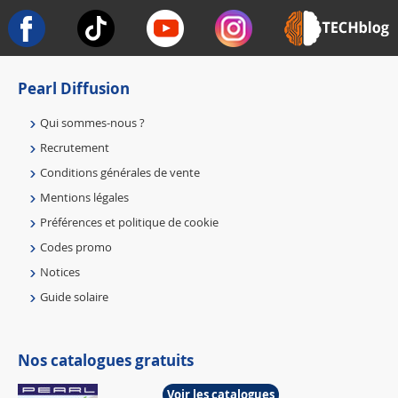
Pearl Diffusion
Qui sommes-nous ?
Recrutement
Conditions générales de vente
Mentions légales
Préférences et politique de cookie
Codes promo
Notices
Guide solaire
Nos catalogues gratuits
Voir les catalogues