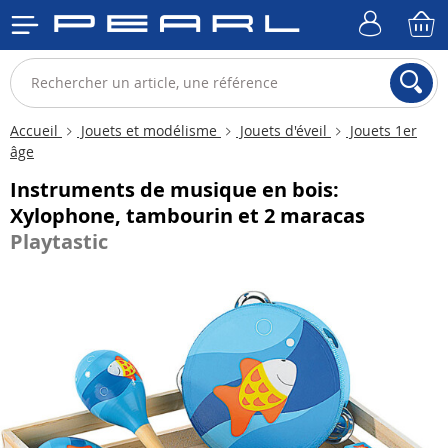
Accueil
Jouets et modélisme
Jouets d'éveil
Jouets 1er
âge
Instruments de musique en bois:
Xylophone, tambourin et 2 maracas
Playtastic