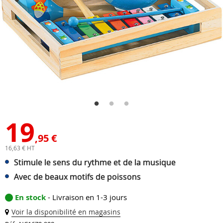
19
,95 €
16,63 € HT
Stimule le sens du rythme et de la musique
Avec de beaux motifs de poissons
En stock
- Livraison en 1-3 jours
Voir la disponibilité en magasins