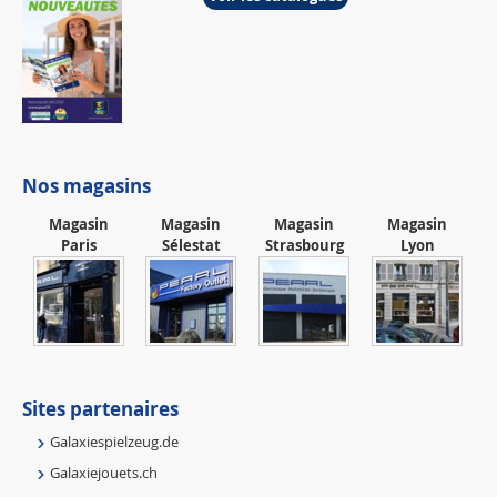
Nos magasins
Magasin
Magasin
Magasin
Magasin
Paris
Sélestat
Strasbourg
Lyon
Sites partenaires
Galaxiespielzeug.de
Galaxiejouets.ch