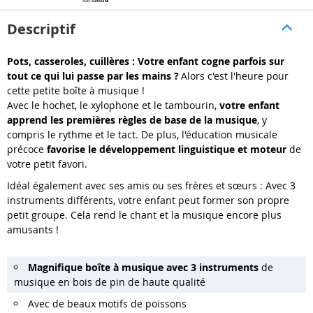
Descriptif
Pots, casseroles, cuillères : Votre enfant cogne parfois sur
tout ce qui lui passe par les mains ?
Alors c'est l'heure pour
cette petite boîte à musique !
Avec le hochet, le xylophone et le tambourin,
votre enfant
apprend les premières règles de base de la musique
, y
compris le rythme et le tact. De plus, l'éducation musicale
précoce
favorise le développement linguistique et moteur
de
votre petit favori.
Idéal également avec ses amis ou ses frères et sœurs : Avec 3
instruments différents, votre enfant peut former son propre
petit groupe. Cela rend le chant et la musique encore plus
amusants !
Magnifique boîte à musique avec 3 instruments
de
musique en bois de pin de haute qualité
Avec de beaux motifs de poissons