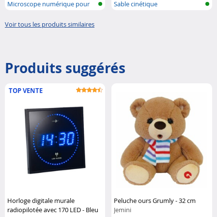
Microscope numérique pour
Sable cinétique
enfants a...
Voir tous les produits similaires
Produits suggérés
TOP VENTE
Horloge digitale murale
Peluche ours Grumly - 32 cm
radiopilotée avec 170 LED - Bleu
Jemini