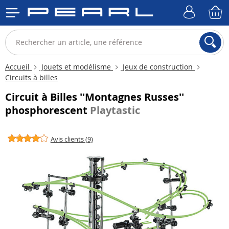
Accueil
Jouets et modélisme
Jeux de construction
Circuits à billes
Circuit à Billes ''Montagnes Russes''
phosphorescent
Playtastic
Avis clients (9)