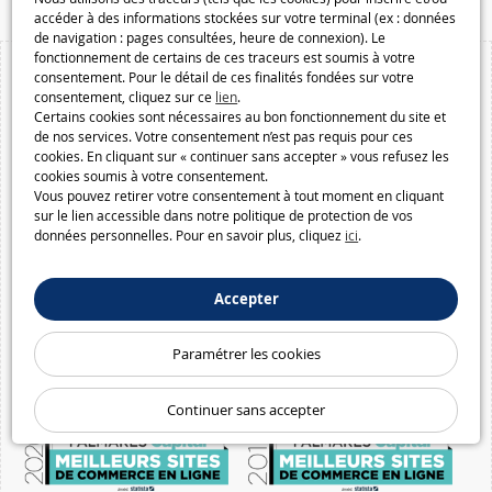
accéder à des informations stockées sur votre terminal (ex : données
de navigation : pages consultées, heure de connexion). Le
fonctionnement de certains de ces traceurs est soumis à votre
consentement. Pour le détail de ces finalités fondées sur votre
consentement, cliquez sur ce
lien
.
Certains cookies sont nécessaires au bon fonctionnement du site et
de nos services. Votre consentement n’est pas requis pour ces
cookies. En cliquant sur « continuer sans accepter » vous refusez les
cookies soumis à votre consentement.
Vous pouvez retirer votre consentement à tout moment en cliquant
sur le lien accessible dans notre politique de protection de vos
données personnelles. Pour en savoir plus, cliquez
ici
.
Accepter
Paramétrer les cookies
Continuer sans accepter