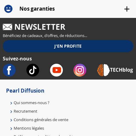
Nos garanties
NEWSLETTER
Bénéficiez de cadeaux, d'offres, de réductions...
Suivez-nous
Pearl Diffusion
Qui sommes-nous ?
Recrutement
Conditions générales de vente
Mentions légales