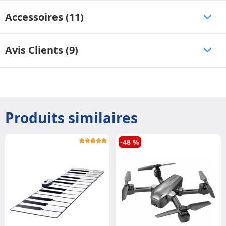
Accessoires (11)
Avis Clients (9)
Produits similaires
-48 %