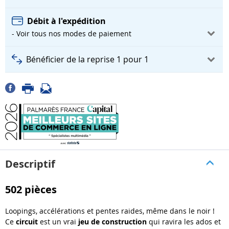
Débit à l'expédition
- Voir tous nos modes de paiement
Bénéficier de la reprise 1 pour 1
Descriptif
502 pièces
Loopings, accélérations et pentes raides, même dans le noir !
Ce
circuit
est un vrai
jeu de construction
qui ravira les ados et