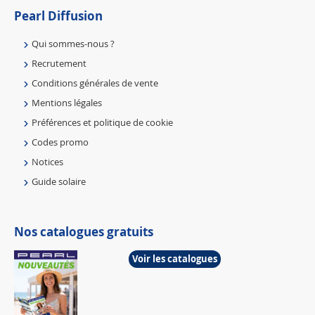
Pearl Diffusion
Qui sommes-nous ?
Recrutement
Conditions générales de vente
Mentions légales
Préférences et politique de cookie
Codes promo
Notices
Guide solaire
Nos catalogues gratuits
Voir les catalogues