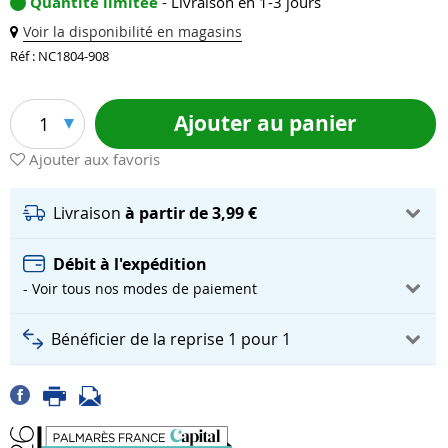
Quantité limitée
- Livraison en 1-3 jours
Voir la disponibilité en magasins
Réf : NC1804-908
Ajouter au panier
1
Ajouter aux favoris
Livraison
à partir de 3,99 €
Débit à l'expédition
- Voir tous nos modes de paiement
Bénéficier de la reprise 1 pour 1