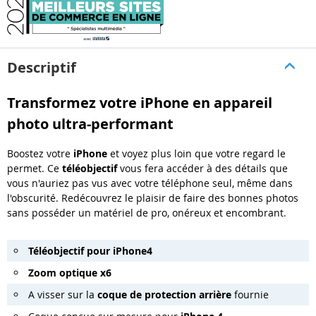
Descriptif
Transformez votre iPhone en appareil
photo ultra-performant
Boostez votre
iPhone
et voyez plus loin que votre regard le
permet. Ce
téléobjectif
vous fera accéder à des détails que
vous n'auriez pas vus avec votre téléphone seul, même dans
l'obscurité. Redécouvrez le plaisir de faire des bonnes photos
sans posséder un matériel de pro, onéreux et encombrant.
Téléobjectif pour iPhone4
Zoom optique x6
A visser sur la
coque de protection arrière
fournie