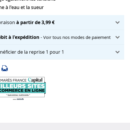
e à l'eau et la sueur
ivraison
à partir de 3,99 €
bit à l'expédition
- Voir tous nos modes de paiement
néficier de la reprise 1 pour 1