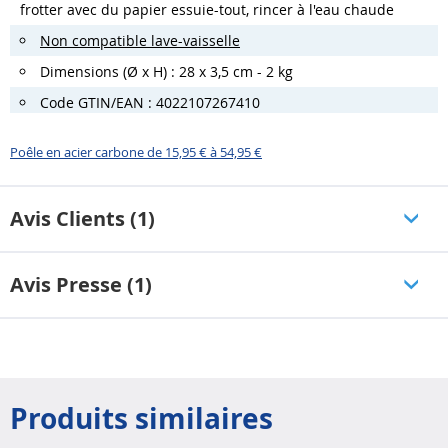
frotter avec du papier essuie-tout, rincer à l'eau chaude
Non compatible lave-vaisselle
Dimensions (Ø x H) : 28 x 3,5 cm - 2 kg
Code GTIN/EAN : 4022107267410
Poêle en acier carbone de 15,95 € à 54,95 €
Avis Clients (1)
Avis Presse (1)
Produits similaires