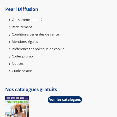
Pearl Diffusion
Qui sommes-nous ?
Recrutement
Conditions générales de vente
Mentions légales
Préférences et politique de cookie
Codes promo
Notices
Guide solaire
Nos catalogues gratuits
Voir les catalogues