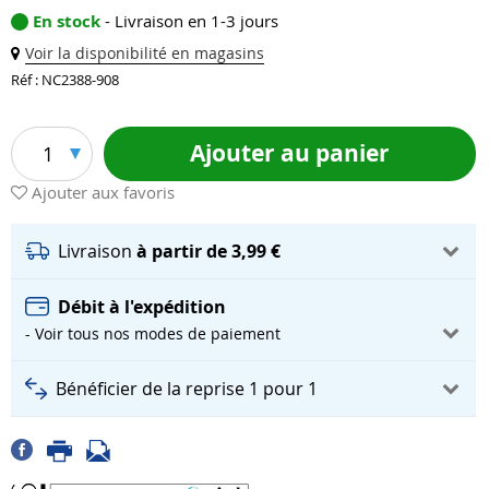
En stock
- Livraison en 1-3 jours
Voir la disponibilité en magasins
Réf : NC2388-908
Ajouter au panier
1
Ajouter aux favoris
Livraison
à partir de 3,99 €
Débit à l'expédition
- Voir tous nos modes de paiement
Bénéficier de la reprise 1 pour 1