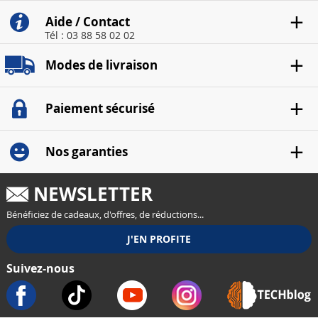
Aide / Contact
Tél : 03 88 58 02 02
Modes de livraison
Paiement sécurisé
Nos garanties
NEWSLETTER
Bénéficiez de cadeaux, d'offres, de réductions...
Suivez-nous