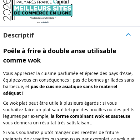
Descriptif
Poêle à frire à double anse utilisable
comme wok
Vous appréciez la cuisine parfumée et épicée des pays d'Asie,
équipez-vous en conséquences : pas de bonnes grillades sans
barbecue, et
pas de cuisine asiatique sans le matériel
adéquat !
Ce wok plat peut être utile à plusieurs égards : si vous
souhaitez faire un plat sauté tel que des nouilles ou des petits
légumes par exemple,
la forme combinant wok et sauteuse
vous donnera un résultat très satisfaisant.
Si vous souhaitez plutôt manger des recettes de friture
(beignets de crevettes ou samoussas par exemple), ce wok plat