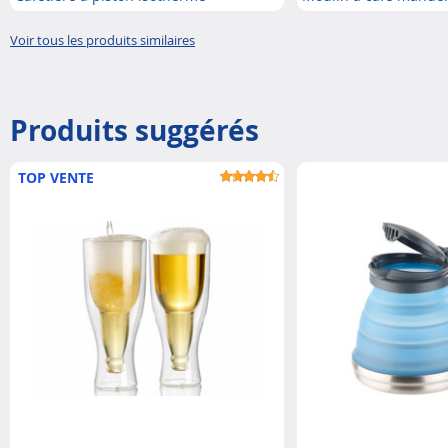
Voir tous les produits similaires
Produits suggérés
TOP VENTE