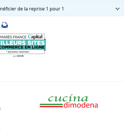
néficier de la reprise 1 pour 1
s