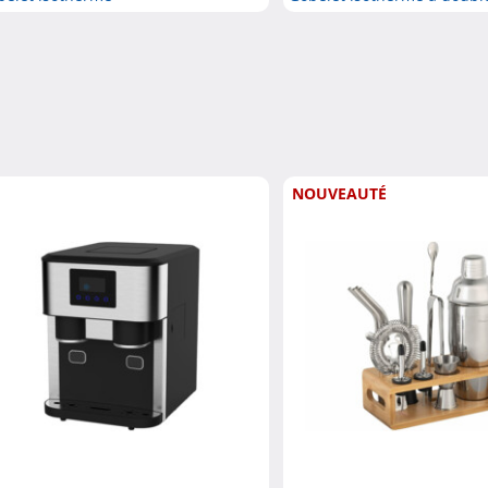
NOUVEAUTÉ