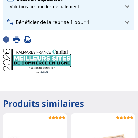
- Voir tous nos modes de paiement
Bénéficier de la reprise 1 pour 1
Produits similaires