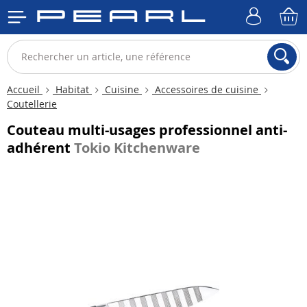
Accueil
Habitat
Cuisine
Accessoires de cuisine
Coutellerie
Couteau multi-usages professionnel anti-
adhérent
Tokio Kitchenware