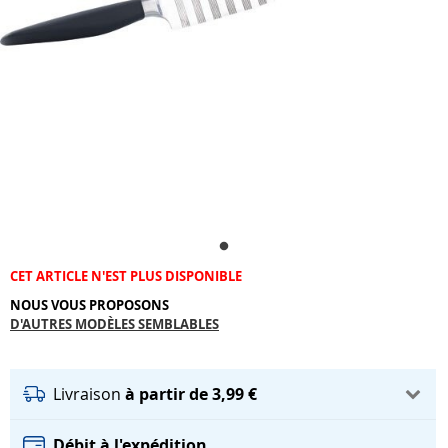
CET ARTICLE N'EST PLUS DISPONIBLE
NOUS VOUS PROPOSONS
D'AUTRES MODÈLES SEMBLABLES
Livraison
à partir de 3,99 €
Débit à l'expédition