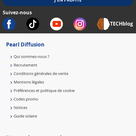
Suivez-nous
Pearl Diffusion
Qui sommes-nous ?
Recrutement
Conditions générales de vente
Mentions légales
Préférences et politique de cookie
Codes promo
Notices
Guide solaire