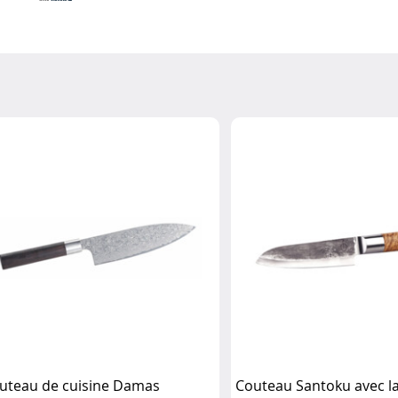
uteau de cuisine Damas
Couteau Santoku avec l