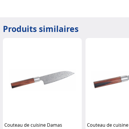
Produits similaires
Couteau de cuisine Damas
Couteau de cuisin