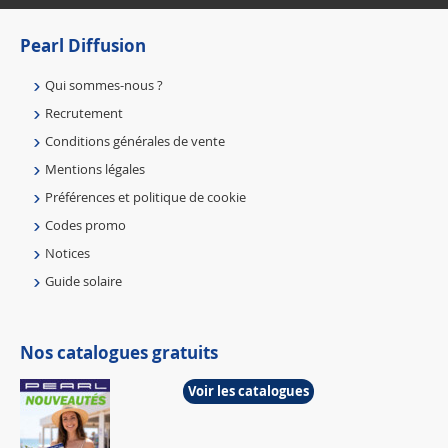
Pearl Diffusion
Qui sommes-nous ?
Recrutement
Conditions générales de vente
Mentions légales
Préférences et politique de cookie
Codes promo
Notices
Guide solaire
Nos catalogues gratuits
Voir les catalogues