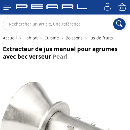
Accueil
Habitat
Cuisine
Boissons
Jus de fruits
Extracteur de jus manuel pour agrumes
avec bec verseur
Pearl