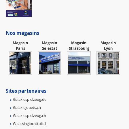
Nos magasins
Magasin
Magasin
Magasin
Magasin
Paris
Sélestat
Strasbourg
Lyon
Sites partenaires
Galaxiespielzeug.de
Galaxiejouets.ch
Galaxiespielzeug.ch
Galassiagiocattoli.ch