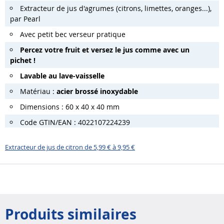
Extracteur de jus d'agrumes (citrons, limettes, oranges...),
par Pearl
Avec petit bec verseur pratique
Percez votre fruit et versez le jus comme avec un
pichet !
Lavable au lave-vaisselle
Matériau :
acier brossé inoxydable
Dimensions : 60 x 40 x 40 mm
Code GTIN/EAN : 4022107224239
Extracteur de jus de citron de 5,99 € à 9,95 €
Produits similaires