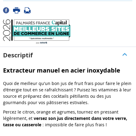
Descriptif
Extracteur manuel en acier inoxydable
Quoi de meilleur qu'un bon jus de fruit frais pour faire le plein
d'énergie tout en se rafraîchissant ? Puisez les vitamines à leur
source et préparez des cocktails pétillants ou des jus
gourmands pour vos pâtisseries estivales.
Percez le citron, orange et agrumes, tournez en pressant
légèrement, et
versez son jus directement dans votre verre,
tasse ou casserole
: impossible de faire plus frais !