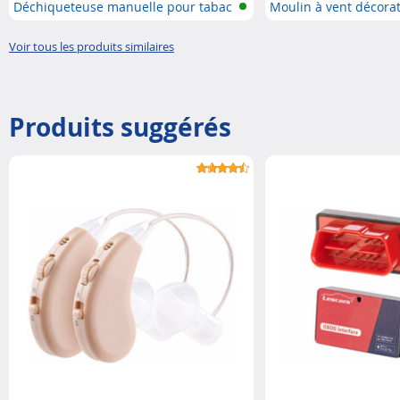
Déchiqueteuse manuelle pour tabac
Moulin à vent décoratif
Voir tous les produits similaires
Produits suggérés