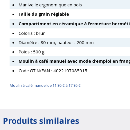
Manivelle ergonomique en bois
Taille du grain réglable
Compartiment en céramique à fermeture hermét
Coloris : brun
Diamètre : 80 mm, hauteur : 200 mm
Poids : 500 g
Moulin à café manuel avec mode d'emploi en franç
Code GTIN/EAN : 4022107085915
Moulin à café manuel de 11,95 € à 17,95 €
Produits similaires