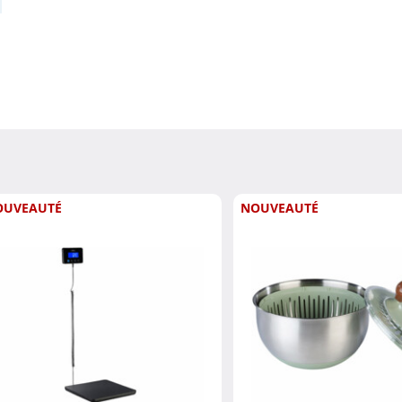
OUVEAUTÉ
NOUVEAUTÉ