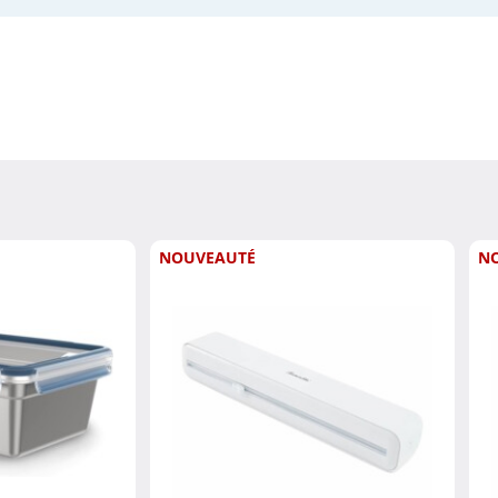
NOUVEAUTÉ
N