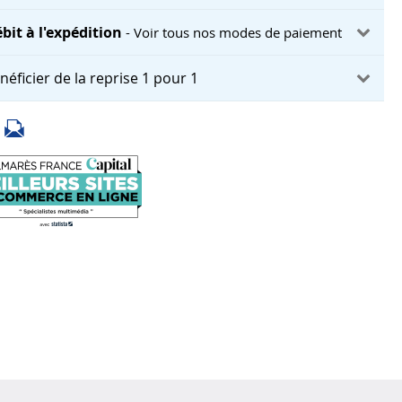
bit à l'expédition
- Voir tous nos modes de paiement
néficier de la reprise 1 pour 1