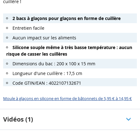
cuillère !
2 bacs à glaçons pour glaçons en forme de cuillère
Entretien facile
Aucun impact sur les aliments
Silicone souple même à très basse température : aucun
risque de casser les cuillères
Dimensions du bac : 200 x 100 x 15 mm
Longueur d'une cuillère : 17,5 cm
Code GTIN/EAN : 4022107132671
Moule à glaçons en silicone en forme de bâtonnets de 5,95 € à 14,95 €
Vidéos (1)