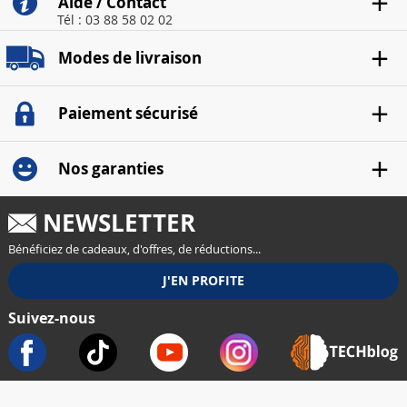
Aide / Contact
Tél : 03 88 58 02 02
Modes de livraison
Paiement sécurisé
Nos garanties
NEWSLETTER
Bénéficiez de cadeaux, d'offres, de réductions...
Suivez-nous