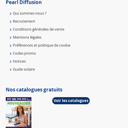
Pearl Diffusion
Qui sommes-nous ?
Recrutement
Conditions générales de vente
Mentions légales
Préférences et politique de cookie
Codes promo
Notices
Guide solaire
Nos catalogues gratuits
Voir les catalogues