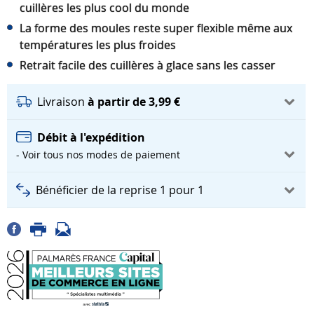
cuillères les plus cool du monde
La forme des moules reste super flexible même aux
températures les plus froides
Retrait facile des cuillères à glace sans les casser
Livraison
à partir de 3,99 €
Débit à l'expédition
- Voir tous nos modes de paiement
Bénéficier de la reprise 1 pour 1