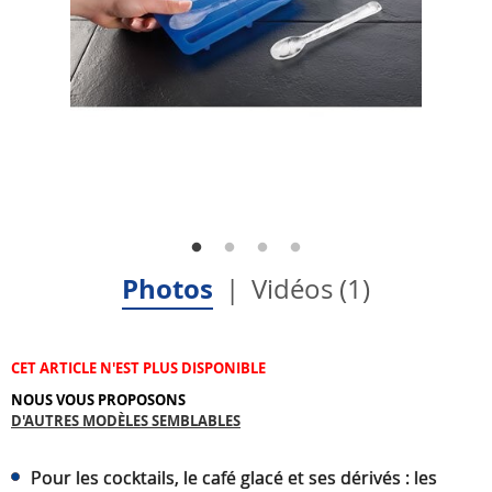
Photos
Vidéos (1)
CET ARTICLE N'EST PLUS DISPONIBLE
NOUS VOUS PROPOSONS
D'AUTRES MODÈLES SEMBLABLES
Pour les cocktails, le café glacé et ses dérivés : les