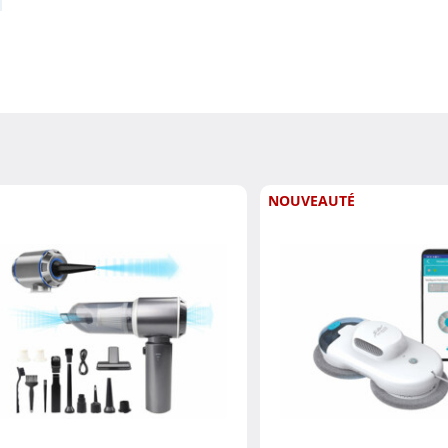
NOUVEAUTÉ