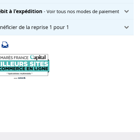
bit à l'expédition
- Voir tous nos modes de paiement
néficier de la reprise 1 pour 1