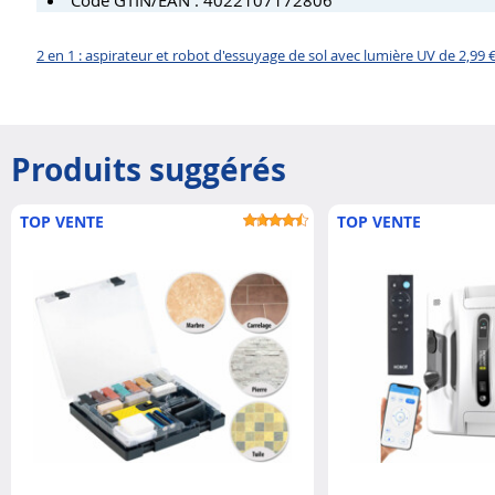
2 en 1 : aspirateur et robot d'essuyage de sol avec lumière UV de 2,99 €
Produits suggérés
TOP VENTE
TOP VENTE